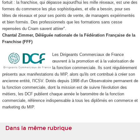
fortuit : la franchise, qui dépasse aujourd'hui les mille réseaux, est une des
formes du commerce les plus sophistiquées, et elle a besoin, pour ses
têtes de réseaux et pour ses points de vente, de managers expérimentés
et bien formés. Des professionnels que les formations sans cesse
repensées du Cnam savent attirer".
Chantal Zimmer, Déléguée nationale de la Fédération Française de la
Franchise (FFF)
Les Dirigeants Commerciaux de France
œuvrent à la promotion et à la valorisation de
la fonction commerciale. Ils sont régulièrement
présents aux manifestations du MIP, alors qu'ils ont contribué à créer son
ancienne entité, l'ICSV. Dotés depuis 1998 d'un Observatoire permanent de
la fonction commerciale, dont la mission est de suivre l'évolution des
métiers, les DCF publient chaque année le baromètre de la fonction
commerciale, référence indispensable à tous les diplômés en commerce et
marketing du MIP.
Dans la même rubrique