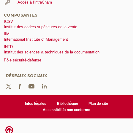
Accès à l'intraCnam
COMPOSANTES
ICSV
Institut des cadres supérieures de la vente
IIM
International Institute of Management
INTD
Institut des sciences & techniques de la documentation
Pôle sécurité-défense
RÉSEAUX SOCIAUX
Infos légales
Bibliothèque
Plan de site
Accessibilité: non conforme