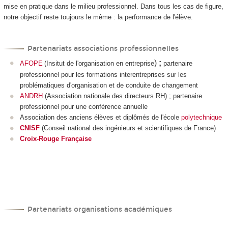
mise en pratique dans le milieu professionnel. Dans tous les cas de figure,
notre objectif reste toujours le même : la performance de l'élève.
Partenariats associations professionnelles
)
;
AFOPE
(Insitut de l'organisation en entreprise
partenaire
professionnel pour les formations interentreprises sur les
problématiques d'organisation et de conduite de changement
ANDRH
(Association nationale des directeurs RH) ; partenaire
professionnel pour une conférence annuelle
Association des anciens élèves et diplômés de l'école
polytechnique
CNISF
(Conseil national des ingénieurs et scientifiques de France)
Croix-Rouge Française
Partenariats organisations académiques