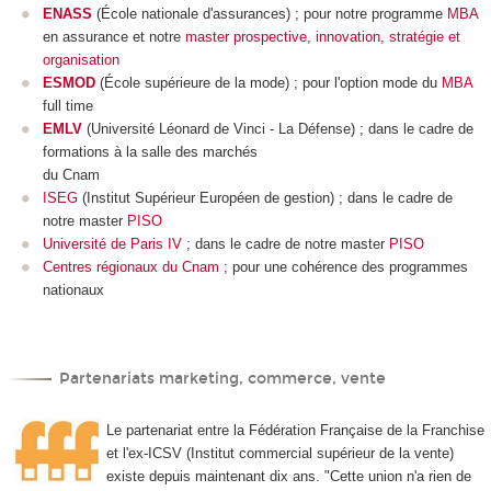
ENASS
(École nationale d'assurances) ; pour notre programme
MBA
en assurance et notre
master prospective, innovation, stratégie et
organisation
ESMOD
(École supérieure de la mode) ; pour l'option mode du
MBA
full time
EMLV
(Université Léonard de Vinci - La Défense) ; dans le cadre de
formations à la salle des marchés
du Cnam
ISEG
(Institut Supérieur Européen de gestion) ; dans le cadre de
notre master
PISO
Université de Paris IV
; dans le cadre de notre master
PISO
Centres régionaux du Cnam
; pour une cohérence des programmes
nationaux
Partenariats marketing, commerce, vente
Le partenariat entre la Fédération Française de la Franchise
et l'ex-ICSV (Institut commercial supérieur de la vente)
existe depuis maintenant dix ans. "Cette union n'a rien de