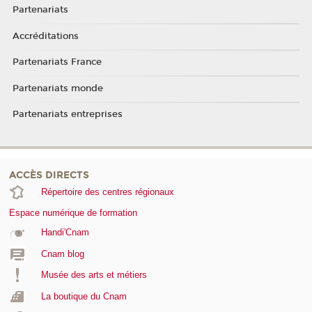
Partenariats
Accréditations
Partenariats France
Partenariats monde
Partenariats entreprises
ACCÈS DIRECTS
Répertoire des centres régionaux
Espace numérique de formation
Handi'Cnam
Cnam blog
Musée des arts et métiers
La boutique du Cnam