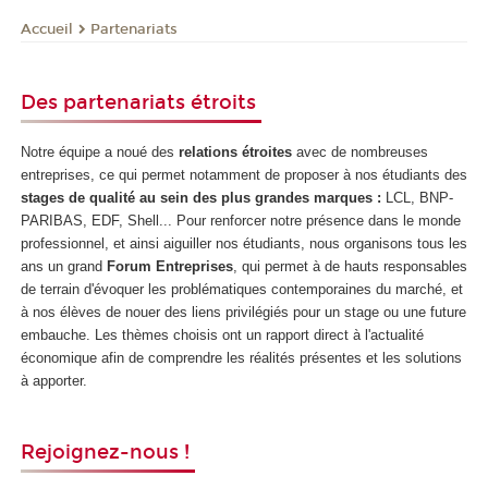
Partenariats
Accueil
Des partenariats étroits
Notre équipe a noué des
relations étroites
avec de nombreuses
entreprises, ce qui permet notamment de proposer à nos étudiants des
stages de qualité au sein des plus grandes marques :
LCL, BNP-
PARIBAS, EDF, Shell... Pour renforcer notre présence dans le monde
professionnel, et ainsi aiguiller nos étudiants, nous organisons tous les
ans un grand
Forum Entreprises
, qui permet à de hauts responsables
de terrain d'évoquer les problématiques contemporaines du marché, et
à nos élèves de nouer des liens privilégiés pour un stage ou une future
embauche. Les thèmes choisis ont un rapport direct à l'actualité
économique afin de comprendre les réalités présentes et les solutions
à apporter.
Rejoignez-nous !