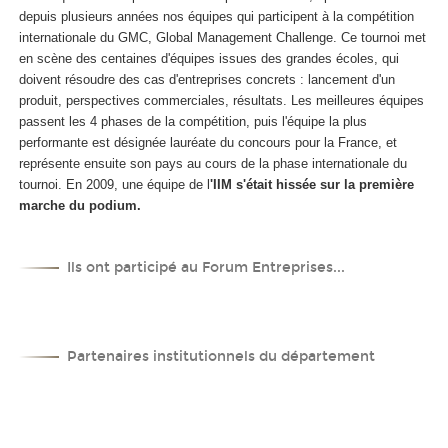
depuis plusieurs années nos équipes qui participent à la compétition
internationale du GMC, Global Management Challenge. Ce tournoi met
en scène des centaines d'équipes issues des grandes écoles, qui
doivent résoudre des cas d'entreprises concrets : lancement d'un
produit, perspectives commerciales, résultats. Les meilleures équipes
passent les 4 phases de la compétition, puis l'équipe la plus
performante est désignée lauréate du concours pour la France, et
représente ensuite son pays au cours de la phase internationale du
tournoi. En 2009, une équipe de l
'IIM s'était hissée sur la première
marche du podium.
Ils ont participé au Forum Entreprises...
Partenaires institutionnels du département