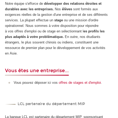
Notre équipe s'efforce de
développer des relations étroites et
durables avec les entreprises.
Nos
élèves
sont formés aux
exigences réelles de la gestion d'une entreprise et de ses différents
services. La plupart effectue un
stage
ou une mission d'ordre
opérationnel. Nous sommes à votre disposition pour répondre
à vos offres d'emploi ou de stage en sélectionnant l
es profils les
plus adaptés à votre problématique.
En outre, nos étudiants
étrangers, le plus souvent chinois ou indiens, constituent une
ressource de premier plan pour le développement de vos activités
en Asie.
Vous êtes une entreprise...
Vous pouvez déposer ici vos
offres de stages et d'emploi
.
LCL partenaire du département MIP
La banque LCL est partenaire du département MIP, sponsorisant