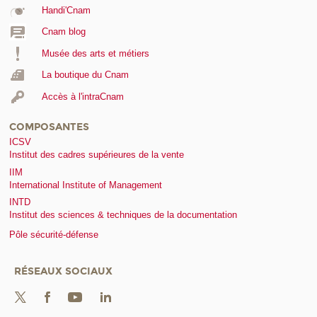
Handi'Cnam
Cnam blog
Musée des arts et métiers
La boutique du Cnam
Accès à l'intraCnam
COMPOSANTES
ICSV
Institut des cadres supérieures de la vente
IIM
International Institute of Management
INTD
Institut des sciences & techniques de la documentation
Pôle sécurité-défense
RÉSEAUX SOCIAUX