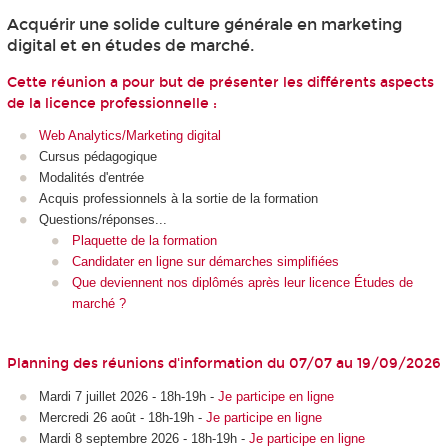
Acquérir une solide culture générale en marketing
digital et en études de marché.
Cette réunion a pour but de présenter les différents aspects
de la licence professionnelle :
Web Analytics/Marketing digital
Cursus pédagogique
Modalités d'entrée
Acquis professionnels à la sortie de la formation
Questions/réponses...
Plaquette de la formation
Candidater en ligne sur démarches simplifiées
Que deviennent nos diplômés après leur licence Études de
marché ?
Planning des réunions d'information du 07/07 au 19/09/2026
Mardi 7 juillet 2026 - 18h-19h -
Je participe en ligne
Mercredi 26 août - 18h-19h -
Je participe en ligne
Mardi 8 septembre 2026 - 18h-19h -
Je participe en ligne