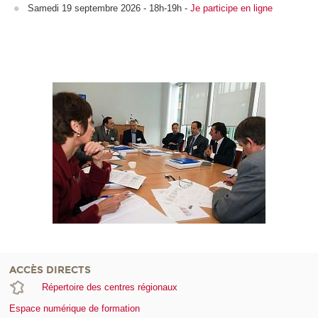
Samedi 19 septembre 2026 - 18h-19h -
Je participe en ligne
ACCÈS DIRECTS
Répertoire des centres régionaux
Espace numérique de formation