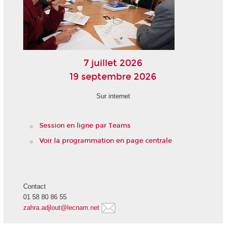
7 juillet 2026
19 septembre 2026
Sur internet
Session en ligne par Teams
Voir la programmation en page centrale
Contact
01 58 80 86 55
zahra.adjlout@lecnam.net