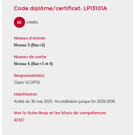
Code diplôme/certificat: LP13101A
60
crédits
Niveau d'entrée
Niveau 5
(Bac+2)
Niveau de sortie
Niveau 6
(Bac+3 et 4)
Responsable(s)
Claire SCOPSI
Habilitation
Arrêté du 30 mai 2025. Accréditation jusque fin 2029-2030.
Voir la fiche Rncp et les blocs de compétences
40307