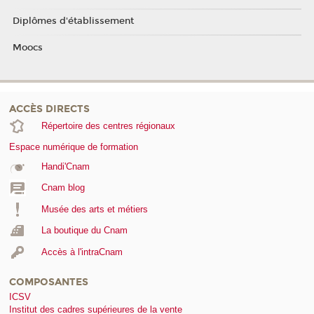
Diplômes d'établissement
Moocs
ACCÈS DIRECTS
Répertoire des centres régionaux
Espace numérique de formation
Handi'Cnam
Cnam blog
Musée des arts et métiers
La boutique du Cnam
Accès à l'intraCnam
COMPOSANTES
ICSV
Institut des cadres supérieures de la vente