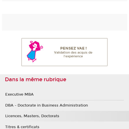
PENSEZ VAE !
Validation des acquis de
l'expérience
Dans la même rubrique
Executive MBA
DBA - Doctorate in Business Administration
Licences, Masters, Doctorats
Titres & certificats