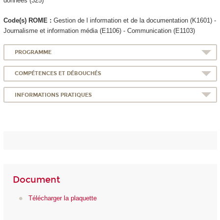
données (325)
Code(s) ROME :
Gestion de l information et de la documentation (K1601) -
Journalisme et information média (E1106) - Communication (E1103)
PROGRAMME
COMPÉTENCES ET DÉBOUCHÉS
INFORMATIONS PRATIQUES
Document
Télécharger la plaquette