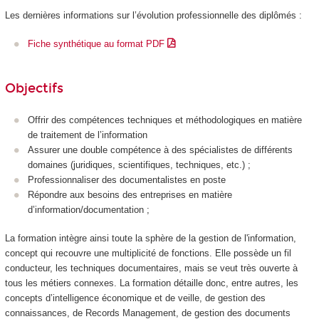
Les dernières informations sur l’évolution professionnelle des diplômés :
Fiche synthétique au format PDF
Objectifs
Offrir des compétences techniques et méthodologiques en matière
de traitement de l’information
Assurer une double compétence à des spécialistes de différents
domaines (juridiques, scientifiques, techniques, etc.) ;
Professionnaliser des documentalistes en poste
Répondre aux besoins des entreprises en matière
d’information/documentation ;
La formation intègre ainsi toute la sphère de la gestion de l'information,
concept qui recouvre une multiplicité de fonctions. Elle possède un fil
conducteur, les techniques documentaires, mais se veut très ouverte à
tous les métiers connexes. La formation détaille donc, entre autres, les
concepts d’intelligence économique et de veille, de gestion des
connaissances, de Records Management, de gestion des documents