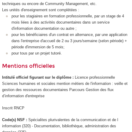
techniques ou encore de Community Management, etc.
Les unités d'enseignement
sont complétées :
pour les stagiaires en formation professionnelle, par un stage de 4
mois liées à des activités documentaires dans un service
d'information documentation ou autre ;
pour les bénéficiaires d'un contrat en alternance
, par une application
dans l'entreprise d'accueil de 2 ou 3 jours/semaine (selon période) +
période d'immersion de 5 mois;
pour tous par un projet tutoré.
Mentions officielles
Intitulé officiel figurant sur le diplôme :
Licence professionnelle
Sciences humaines et sociales mention métiers de l'information : veille et
gestion des ressources documentaires Parcours Gestion des flux
d’information d'entreprise
Inscrit RNCP
Code(s) NSF :
Spécialites plurivalentes de la communication et de l
information (320) - Documentation, bibliothèque, administration des