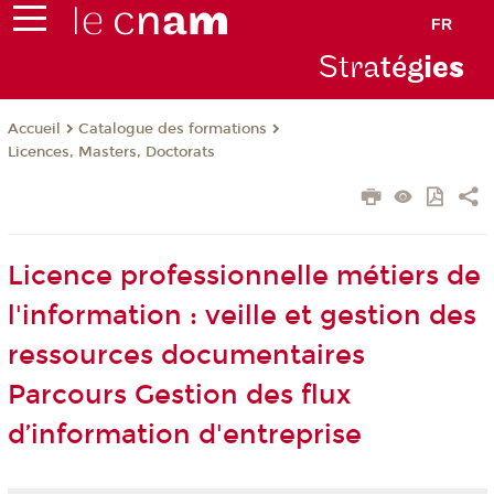
FR
Stra
tég
ie
s
Catalogue des formations
Accueil
Licences, Masters, Doctorats
Licence professionnelle métiers de
l'information : veille et gestion des
ressources documentaires
Parcours Gestion des flux
d’information d'entreprise