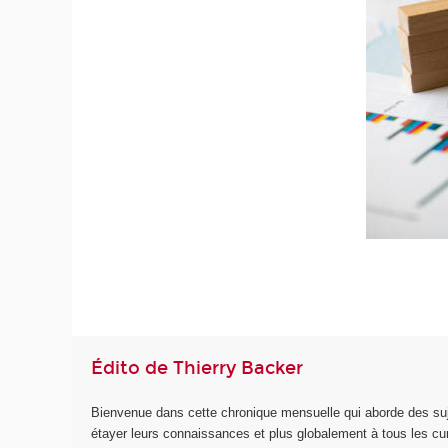
Édito de Thierry Backer
Bienvenue dans cette chronique mensuelle qui aborde des suje
étayer leurs connaissances et plus globalement à tous les cu