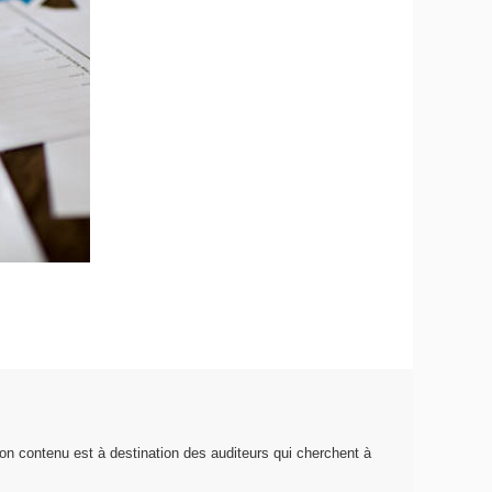
on contenu est à destination des auditeurs qui cherchent à