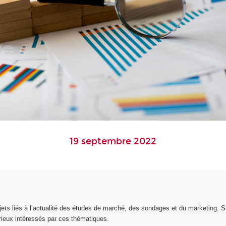
19 septembre 2022
ts liés à l’actualité des études de marché, des sondages et du marketing. S
rieux intéressés par ces thématiques.