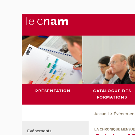
PRÉSENTATION
CATALOGUE DES
FORMATIONS
Événemen
Accueil
LA CHRONIQUE MENSUE
Événements