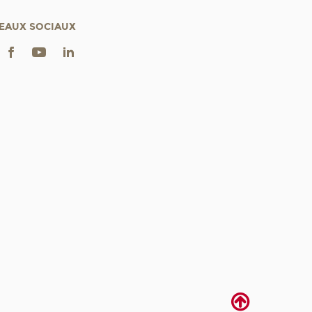
EAUX SOCIAUX