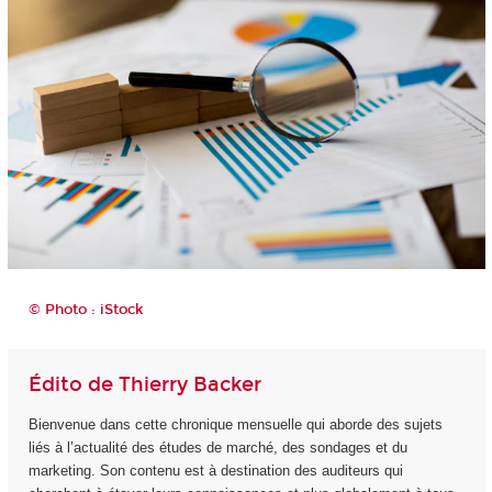
© Photo : iStock
Édito de Thierry Backer
Bienvenue dans cette chronique mensuelle qui aborde des sujets
liés à l’actualité des études de marché, des sondages et du
marketing. Son contenu est à destination des auditeurs qui