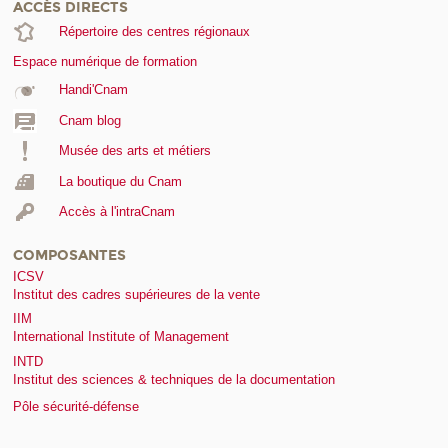
ACCÈS DIRECTS
Répertoire des centres régionaux
Espace numérique de formation
Handi'Cnam
Cnam blog
Musée des arts et métiers
La boutique du Cnam
Accès à l'intraCnam
COMPOSANTES
ICSV
Institut des cadres supérieures de la vente
IIM
International Institute of Management
INTD
Institut des sciences & techniques de la documentation
Pôle sécurité-défense