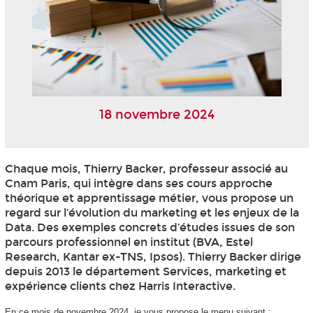
18 novembre 2024
Chaque mois, Thierry Backer, professeur associé au
Cnam Paris, qui intègre dans ses cours approche
théorique et apprentissage métier, vous propose un
regard sur l’évolution du marketing et les enjeux de la
Data. Des exemples concrets d’études issues de son
parcours professionnel en institut (BVA, Estel
Research, Kantar ex-TNS, Ipsos). Thierry Backer dirige
depuis 2013 le département Services, marketing et
expérience clients chez Harris Interactive.
En ce mois de novembre 2024, je vous propose le menu suivant :