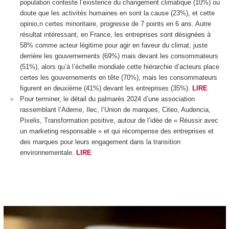
population conteste l’existence du changement climatique (10%) ou
doute que les activités humaines en sont la cause (23%), et cette
opinio,n certes minoritaire, progresse de 7 points en 6 ans. Autre
résultat intéressant, en France, les entreprises sont désignées à
58% comme acteur légitime pour agir en faveur du climat, juste
derrière les gouvernements (69%) mais devant les consommateurs
(51%), alors qu’à l’échelle mondiale cette hiérarchie d’acteurs place
certes les gouvernements en tête (70%), mais les consommateurs
figurent en deuxième (41%) devant les entreprises (35%).
LIRE
Pour terminer, le détail du palmarès 2024 d’une association
rassemblant l’Ademe, Ilec, l’Union de marques, Citeo, Audencia,
Pixelis, Transformation positive, autour de l’idée de « Réussir avec
un marketing responsable » et qui récompense des entreprises et
des marques pour leurs engagement dans la transition
environnementale.
LIRE