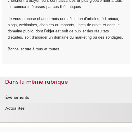
cherchent à étayer leurs connaissances et plus globalement à tous
les curieux intéressés par ces thématiques.
Je vous propose chaque mois une sélection d’articles, éditoriaux,
blogs, webinaires, dossiers ou rapports, libres de droits et dans le
domaine public, dont l’objet est soit de publier des résultats
d’études, soit d’aborder un domaine du marketing ou des sondages.
Bonne lecture à tous et toutes !
Dans la même rubrique
Événements
Actualités