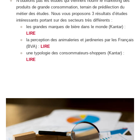
N’oublions pas les études qui viennent nourrir le marketing des
produits de grande consommation, terrain de prédilection du
métier des études. Nous vous proposons 3 résultats d’études
intéressants portant sur des secteurs très différents :
les grandes marques de bière dans le monde (Kantar) :
LIRE
la perception des animaleries et jardineries par les Français
(BVA) :
LIRE
une typologie des consommateurs-shoppers (Kantar) :
LIRE