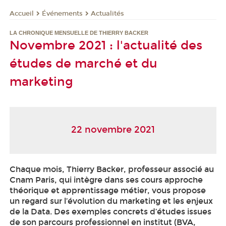
Événements
Actualités
Accueil
LA CHRONIQUE MENSUELLE DE THIERRY BACKER
Novembre 2021 : l'actualité des
études de marché et du
marketing
22 novembre 2021
Chaque mois, Thierry Backer, professeur associé au
Cnam Paris, qui intègre dans ses cours approche
théorique et apprentissage métier, vous propose
un regard sur l’évolution du marketing et les enjeux
de la Data. Des exemples concrets d’études issues
de son parcours professionnel en institut (BVA,