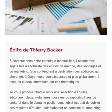
Édito de Thierry Backer
Bienvenue dans cette chronique mensuelle qui aborde des
sujets liés à l’actualité des études de marché, des sondages et
du marketing. Son contenu est à destination des auditeurs qui
cherchent à étayer leurs connaissances et plus globalement à
tous les curieux intéressés par ces thématiques.
Je vous propose chaque mois une sélection d’articles,
éditoriaux, blogs, webinaires, dossiers ou rapports, libres de
droits et dans le domaine public, dont l’objet est soit de publier
des résultats d’études, soit d’aborder un domaine du marketing