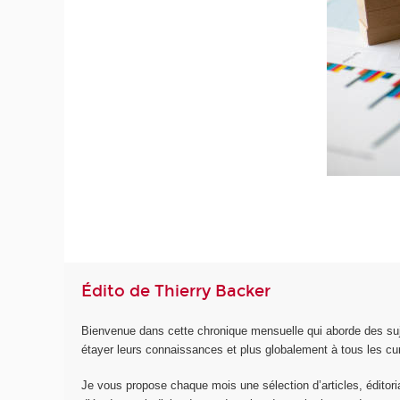
Édito de Thierry Backer
Bienvenue dans cette chronique mensuelle qui aborde des suje
étayer leurs connaissances et plus globalement à tous les cu
Je vous propose chaque mois une sélection d’articles, éditoriau