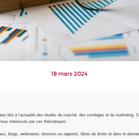
18 mars 2024
ts liés à l’actualité des études de marché, des sondages et du marketing. S
rieux intéressés par ces thématiques.
x, blogs, webinaires, dossiers ou rapports, libres de droits et dans le domaine