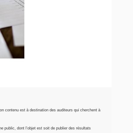
on contenu est à destination des auditeurs qui cherchent à
 public, dont l’objet est soit de publier des résultats