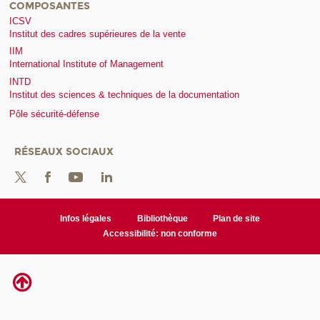
COMPOSANTES
ICSV
Institut des cadres supérieures de la vente
IIM
International Institute of Management
INTD
Institut des sciences & techniques de la documentation
Pôle sécurité-défense
RÉSEAUX SOCIAUX
Infos légales
Bibliothèque
Plan de site
Accessibilité: non conforme