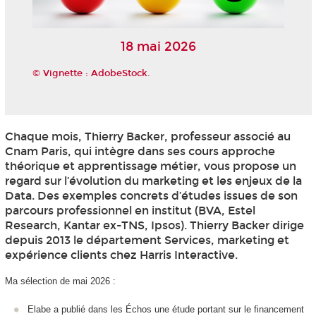
18 mai 2026
© Vignette : AdobeStock.
Chaque mois, Thierry Backer, professeur associé au
Cnam Paris, qui intègre dans ses cours approche
théorique et apprentissage métier, vous propose un
regard sur l’évolution du marketing et les enjeux de la
Data. Des exemples concrets d’études issues de son
parcours professionnel en institut (BVA, Estel
Research, Kantar ex-TNS, Ipsos). Thierry Backer dirige
depuis 2013 le département Services, marketing et
expérience clients chez Harris Interactive.
Ma sélection de mai 2026 :
Elabe a publié dans les Échos une étude portant sur le financement