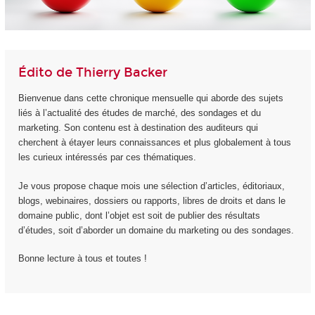
Édito de Thierry Backer
Bienvenue dans cette chronique mensuelle qui aborde des sujets
liés à l’actualité des études de marché, des sondages et du
marketing. Son contenu est à destination des auditeurs qui
cherchent à étayer leurs connaissances et plus globalement à tous
les curieux intéressés par ces thématiques.
Je vous propose chaque mois une sélection d’articles, éditoriaux,
blogs, webinaires, dossiers ou rapports, libres de droits et dans le
domaine public, dont l’objet est soit de publier des résultats
d’études, soit d’aborder un domaine du marketing ou des sondages.
Bonne lecture à tous et toutes !