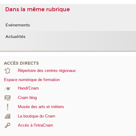
Dans la même rubrique
Événements
Actualités
ACCÈS DIRECTS
Répertoire des centres régionaux
Espace numérique de formation
Handi'Cnam
Cnam blog
Musée des arts et métiers
La boutique du Cnam
Accès à l'intraCnam