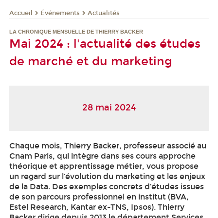
Événements
Actualités
Accueil
LA CHRONIQUE MENSUELLE DE THIERRY BACKER
Mai 2024 : l'actualité des études
de marché et du marketing
28 mai 2024
Chaque mois, Thierry Backer, professeur associé au
Cnam Paris, qui intègre dans ses cours approche
théorique et apprentissage métier, vous propose
un regard sur l’évolution du marketing et les enjeux
de la Data. Des exemples concrets d’études issues
de son parcours professionnel en institut (BVA,
Estel Research, Kantar ex-TNS, Ipsos). Thierry
Backer dirige depuis 2013 le département Services,