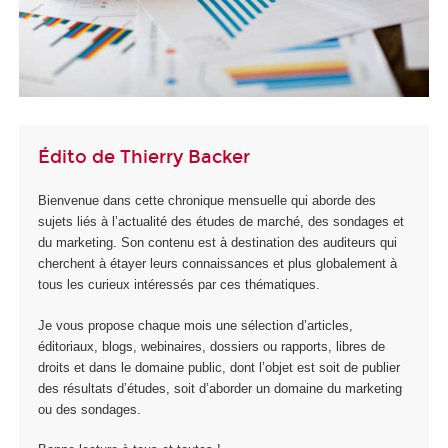
Édito de Thierry Backer
Bienvenue dans cette chronique mensuelle qui aborde des
sujets liés à l’actualité des études de marché, des sondages et
du marketing. Son contenu est à destination des auditeurs qui
cherchent à étayer leurs connaissances et plus globalement à
tous les curieux intéressés par ces thématiques.
Je vous propose chaque mois une sélection d’articles,
éditoriaux, blogs, webinaires, dossiers ou rapports, libres de
droits et dans le domaine public, dont l’objet est soit de publier
des résultats d’études, soit d’aborder un domaine du marketing
ou des sondages.