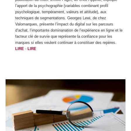
l’apport de la psychographie (variables combinant profil
psychologique, tempérament, valeurs et attitude), aux
techniques de segmentations. Georges Lewi, de chez
Valomarques, présente l’impact du digital sur les parcours
d‘achat, l’importante dominanation de l’expérience en ligne et le
facteur clé de survie que représente la confiance pour les
marques si elles veulent continuer à constituer des repères.
LIRE
-
LIRE