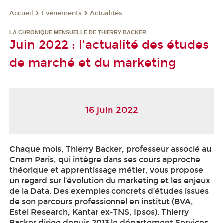
Événements
Actualités
Accueil
LA CHRONIQUE MENSUELLE DE THIERRY BACKER
Juin 2022 : l'actualité des études
de marché et du marketing
16 juin 2022
Chaque mois, Thierry Backer, professeur associé au
Cnam Paris, qui intègre dans ses cours approche
théorique et apprentissage métier, vous propose
un regard sur l’évolution du marketing et les enjeux
de la Data. Des exemples concrets d’études issues
de son parcours professionnel en institut (BVA,
Estel Research, Kantar ex-TNS, Ipsos). Thierry
Backer dirige depuis 2013 le département Services,