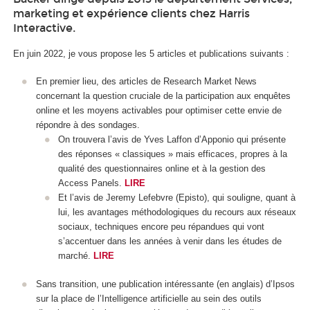
marketing et expérience clients chez Harris
Interactive.
En juin 2022, je vous propose les 5 articles et publications suivants :
En premier lieu, des articles de Research Market News
concernant la question cruciale de la participation aux enquêtes
online et les moyens activables pour optimiser cette envie de
répondre à des sondages.
On trouvera l’avis de Yves Laffon d’Apponio qui présente
des réponses « classiques » mais efficaces, propres à la
qualité des questionnaires online et à la gestion des
Access Panels.
LIRE
Et l’avis de Jeremy Lefebvre (Episto), qui souligne, quant à
lui, les avantages méthodologiques du recours aux réseaux
sociaux, techniques encore peu répandues qui vont
s’accentuer dans les années à venir dans les études de
marché.
LIRE
Sans transition, une publication intéressante (en anglais) d’Ipsos
sur la place de l’Intelligence artificielle au sein des outils