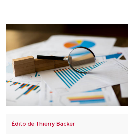
Édito de Thierry Backer