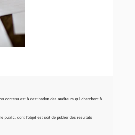
on contenu est à destination des auditeurs qui cherchent à
 public, dont l’objet est soit de publier des résultats