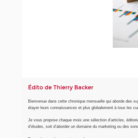
Édito de Thierry Backer
Bienvenue dans cette chronique mensuelle qui aborde des suje
étayer leurs connaissances et plus globalement à tous les cu
Je vous propose chaque mois une sélection d’articles, éditoriau
d’études, soit d’aborder un domaine du marketing ou des son