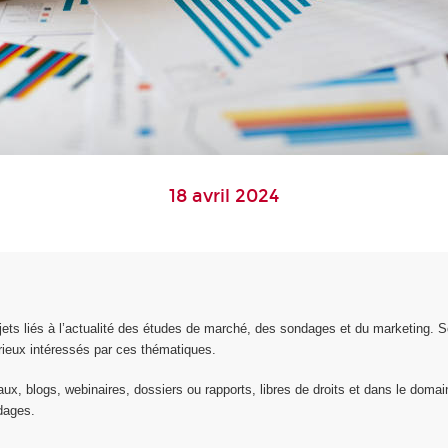
18 avril 2024
ts liés à l’actualité des études de marché, des sondages et du marketing. S
rieux intéressés par ces thématiques.
x, blogs, webinaires, dossiers ou rapports, libres de droits et dans le domaine
dages.