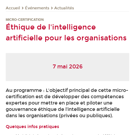
Événements
Actualités
Accueil
MICRO-CERTIFICATION
Éthique de l'intelligence
artificielle pour les organisations
7 mai 2026
Au programme : L'objectif principal de cette micro-
certification est de développer des compétences
expertes pour mettre en place et piloter une
gouvernance éthique de l’intelligence artificielle
dans les organisations (privées ou publiques).
Quelques infos pratiques