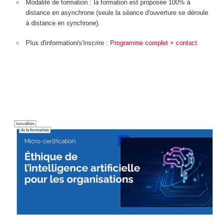
Modalité de formation : la formation est proposée 100% à
distance en asynchrone (seule la séance d'ouverture se déroule
à distance en synchrone).
Plus d'information/s'inscrire :
Programme complet + contact