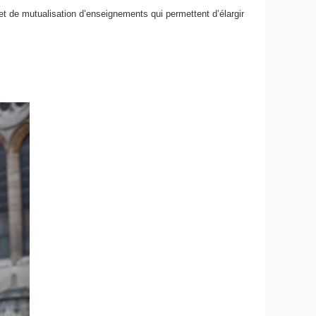
et de mutualisation d’enseignements qui permettent d’élargir