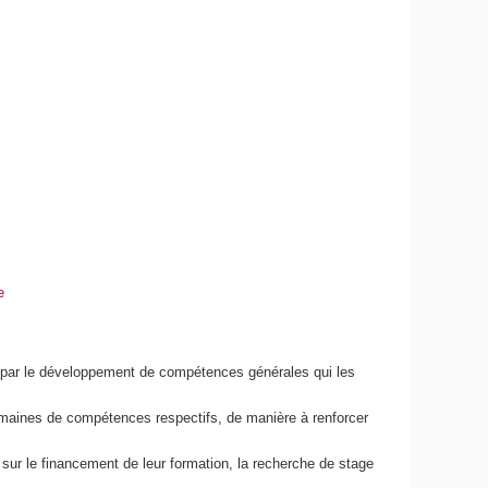
e
t par le développement de compétences générales qui les
maines de compétences respectifs, de manière à renforcer
 sur le financement de leur formation, la recherche de stage