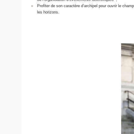
Profiter de son caractère d’archipel pour ouvrir le cha
les horizons.