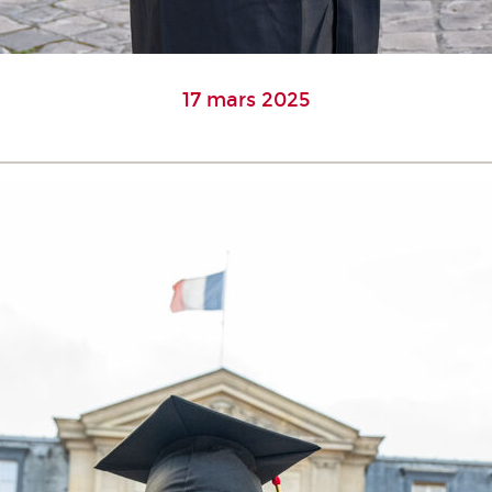
17 mars 2025