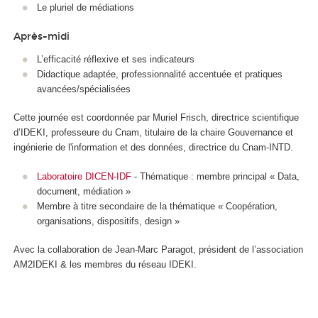
Le pluriel de médiations
Après-midi
L’efficacité réflexive et ses indicateurs
Didactique adaptée, professionnalité accentuée et pratiques
avancées/spécialisées
Cette journée est coordonnée par Muriel Frisch, directrice scientifique
d’IDEKI, professeure du Cnam, titulaire de la chaire Gouvernance et
ingénierie de l'information et des données, directrice du Cnam-INTD.
Laboratoire DICEN-IDF
- Thématique : membre principal « Data,
document, médiation »
Membre à titre secondaire de la thématique « Coopération,
organisations, dispositifs, design »
Avec la collaboration de Jean-Marc Paragot, président de l’association
AM2IDEKI & les membres du réseau IDEKI.