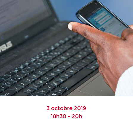
3 octobre 2019
18h30 - 20h