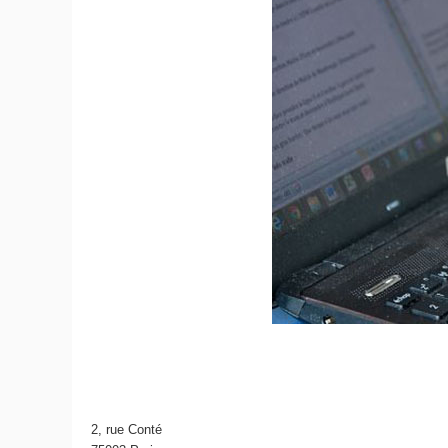
2, rue Conté