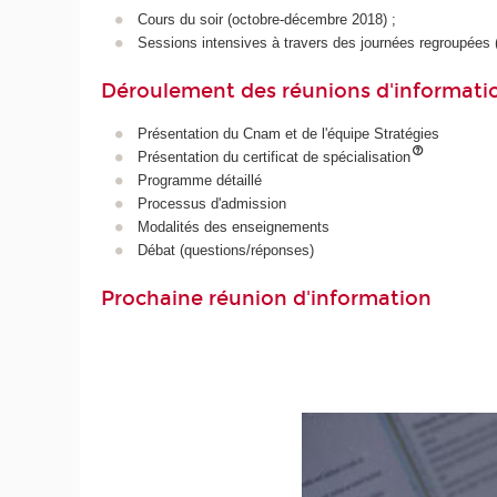
Cours du soir (octobre-décembre 2018) ;
Sessions intensives à travers des journées regroupées (
Déroulement des réunions d'informati
Présentation du Cnam et de l'équipe Stratégies
Présentation du certificat de spécialisation
Programme détaillé
Processus d'admission
Modalités des enseignements
Débat (questions/réponses)
Prochaine réunion d'information