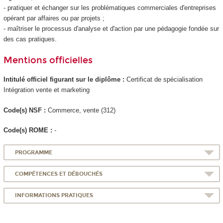
- pratiquer et échanger sur les problématiques commerciales d'entreprises
opérant par affaires ou par projets ;
- maîtriser le processus d'analyse et d'action par une pédagogie fondée sur
des cas pratiques.
Mentions officielles
Intitulé officiel figurant sur le diplôme :
Certificat de spécialisation
Intégration vente et marketing
Code(s) NSF :
Commerce, vente (312)
Code(s) ROME :
-
PROGRAMME
COMPÉTENCES ET DÉBOUCHÉS
INFORMATIONS PRATIQUES