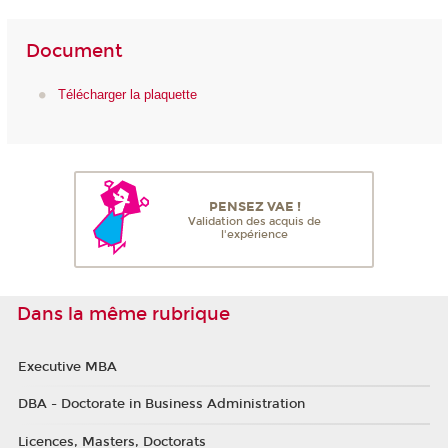
Document
Télécharger la plaquette
PENSEZ VAE !
Validation des acquis de
l'expérience
Dans la même rubrique
Executive MBA
DBA - Doctorate in Business Administration
Licences, Masters, Doctorats