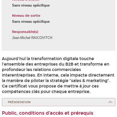
Sans niveau spécifique
Niveau de sortie
Sans niveau spécifique
Responsable(s)
Jean-Michel RAICOVITCH
Aujourd'hui la transformation digitale touche
l'ensemble des entreprises du B2B et transforme en
profondeur les relations commerciales
interentreprises. En interne, cela impacte directement
la manière de piloter la stratégie "sales & marketing".
Ce certificat vous propose de mettre à jour ces
compétences clés pour chaque entreprise.
PRÉSENTATION
Public, conditions d’accès et prérequis