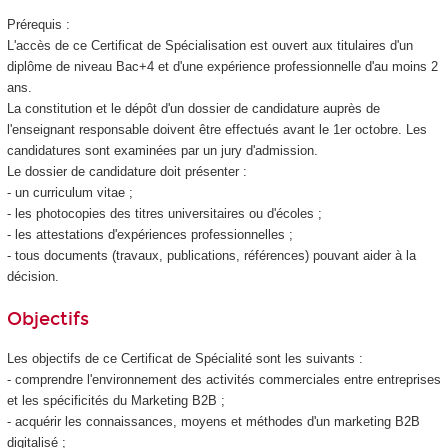
Prérequis :
L'accès de ce Certificat de Spécialisation
est ouvert aux titulaires d'un
diplôme de niveau Bac+4 et d'une expérience professionnelle d'au moins 2
ans.
La constitution et le dépôt d'un dossier de candidature auprès de
l'enseignant responsable doivent être effectués avant le 1er octobre. Les
candidatures sont examinées par un jury d'admission.
Le dossier de candidature doit présenter :
- un curriculum vitae ;
- les photocopies des titres universitaires ou d'écoles ;
- les attestations d'expériences professionnelles ;
- tous documents (travaux, publications, références) pouvant aider à la
décision.
Objectifs
Les objectifs de ce Certificat de Spécialité sont les suivants :
- comprendre l'environnement des activités commerciales entre entreprises
et les spécificités du Marketing B2B ;
- acquérir les connaissances, moyens et méthodes d'un marketing B2B
digitalisé ;