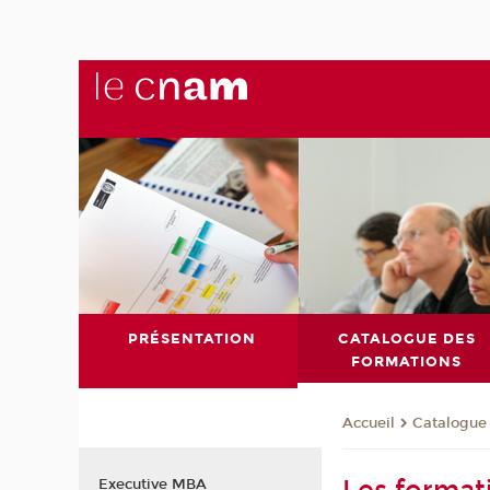
PRÉSENTATION
CATALOGUE DES
FORMATIONS
Catalogue
Accueil
Executive MBA