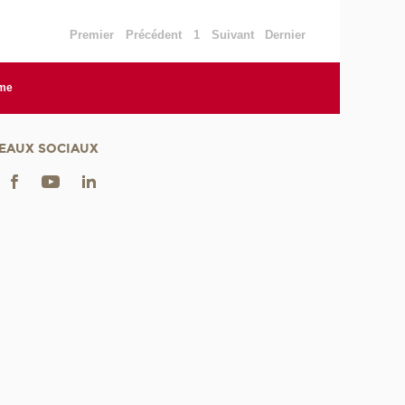
Premier
Précédent
1
Suivant
Dernier
rme
EAUX SOCIAUX