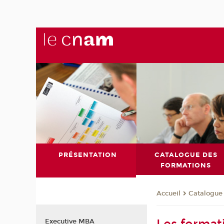
PRÉSENTATION
CATALOGUE DES
FORMATIONS
Catalogue
Accueil
Executive MBA