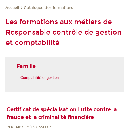
Catalogue des formations
Accueil
Les formations aux métiers de
Responsable contrôle de gestion
et comptabilité
Famille
Comptabilité et gestion
Certificat de spécialisation Lutte contre la
fraude et la criminalité financière
CERTIFICAT D'ÉTABLISSEMENT