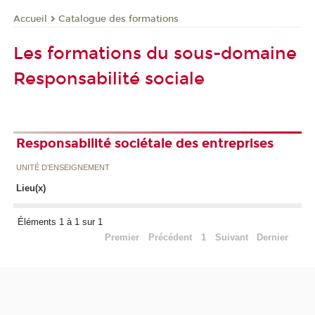
Catalogue des formations
Accueil
Les formations du sous-domaine
Responsabilité sociale
Responsabilité sociétale des entreprises
UNITÉ D’ENSEIGNEMENT
Lieu(x)
Éléments 1 à 1 sur 1
Premier
Précédent
1
Suivant
Dernier