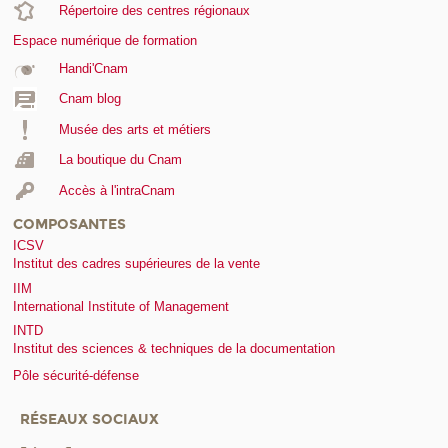
Répertoire des centres régionaux
Espace numérique de formation
Handi'Cnam
Cnam blog
Musée des arts et métiers
La boutique du Cnam
Accès à l'intraCnam
COMPOSANTES
ICSV
Institut des cadres supérieures de la vente
IIM
International Institute of Management
INTD
Institut des sciences & techniques de la documentation
Pôle sécurité-défense
RÉSEAUX SOCIAUX