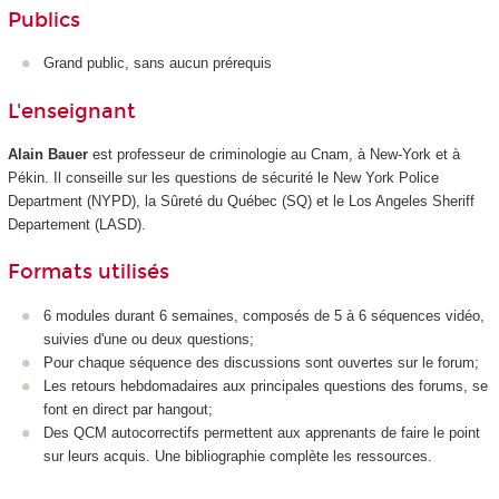
Publics
Grand public, sans aucun prérequis
L'enseignant
Alain Bauer
est professeur de criminologie au Cnam, à New-York et à
Pékin. Il conseille sur les questions de sécurité le New York Police
Department (NYPD), la Sûreté du Québec (SQ) et le Los Angeles Sheriff
Departement (LASD).
Formats utilisés
6 modules durant 6 semaines, composés de 5 à 6 séquences vidéo,
suivies d'une ou deux questions;
Pour chaque séquence des discussions sont ouvertes sur le forum;
Les retours hebdomadaires aux principales questions des forums, se
font en direct par hangout;
Des QCM autocorrectifs permettent aux apprenants de faire le point
sur leurs acquis. Une bibliographie complète les ressources.