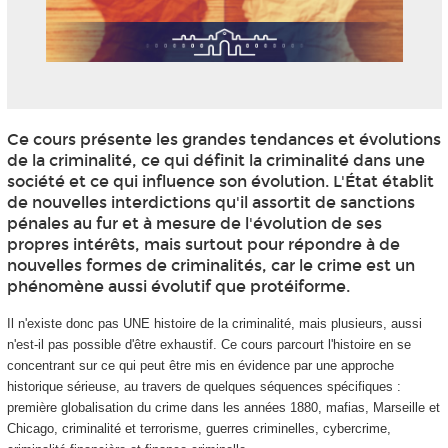
Ce cours présente les grandes tendances et évolutions
de la criminalité, ce qui définit la criminalité dans une
société et ce qui influence son évolution. L'État établit
de nouvelles interdictions qu'il assortit de sanctions
pénales au fur et à mesure de l'évolution de ses
propres intérêts, mais surtout pour répondre à de
nouvelles formes de criminalités, car le crime est un
phénomène aussi évolutif que protéiforme.
Il n'existe donc pas UNE histoire de la criminalité, mais plusieurs, aussi
n'est-il pas possible d'être exhaustif. Ce cours parcourt l'histoire en se
concentrant sur ce qui peut être mis en évidence par une approche
historique sérieuse, au travers de quelques séquences spécifiques :
première globalisation du crime dans les années 1880, mafias, Marseille et
Chicago, criminalité et terrorisme, guerres criminelles, cybercrime,