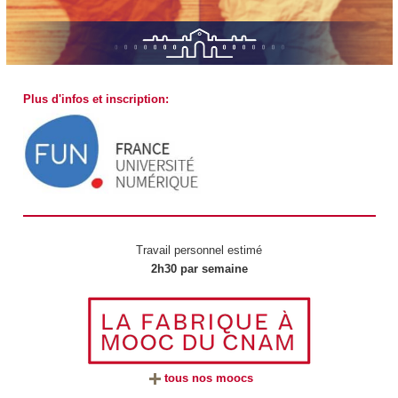
Plus d'infos et inscription:
Travail personnel estimé
2h30 par semaine
tous nos moocs