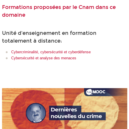
Formations proposées par le Cnam dans ce
domaine
Unité d'enseignement en formation
totalement à distance:
Cybercriminalité, cybersécurité et cyberdéfense
Cybersécurité et analyse des menaces