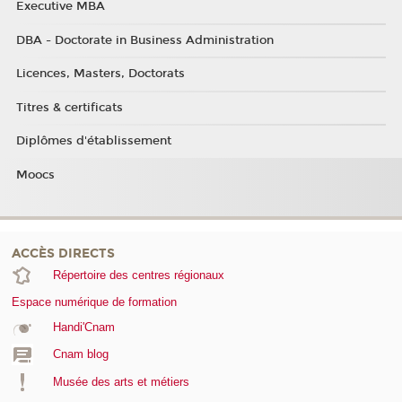
Executive MBA
DBA - Doctorate in Business Administration
Licences, Masters, Doctorats
Titres & certificats
Diplômes d'établissement
Moocs
ACCÈS DIRECTS
Répertoire des centres régionaux
Espace numérique de formation
Handi'Cnam
Cnam blog
Musée des arts et métiers