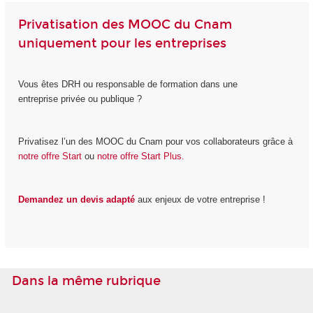
Privatisation des MOOC du Cnam
uniquement pour les entreprises
Vous êtes DRH ou responsable de formation dans une
entreprise privée ou publique ?
Privatisez l’un des MOOC du Cnam pour vos collaborateurs grâce à
notre offre Start
ou
notre offre Start Plus.
Demandez un devis adapté
aux enjeux de votre entreprise !
Dans la même rubrique