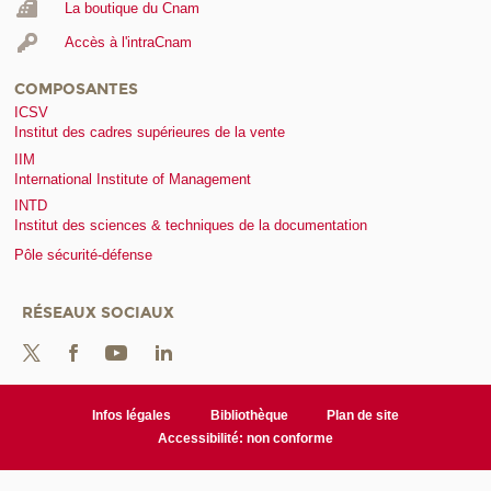
La boutique du Cnam
Accès à l'intraCnam
COMPOSANTES
ICSV
Institut des cadres supérieures de la vente
IIM
International Institute of Management
INTD
Institut des sciences & techniques de la documentation
Pôle sécurité-défense
RÉSEAUX SOCIAUX
Infos légales
Bibliothèque
Plan de site
Accessibilité: non conforme