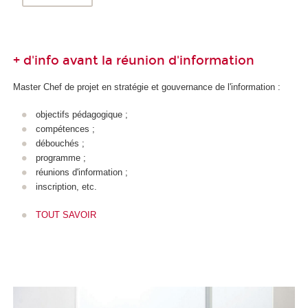
+ d'info avant la réunion d'information
Master Chef de projet en stratégie et gouvernance de l'information :
objectifs pédagogique ;
compétences ;
débouchés ;
programme ;
réunions d'information ;
inscription, etc.
TOUT SAVOIR