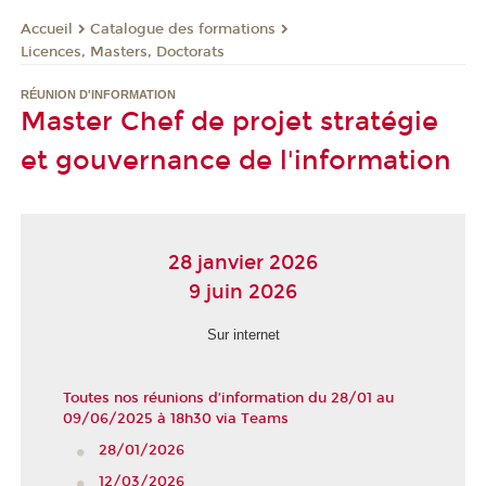
Catalogue des formations
Accueil
Licences, Masters, Doctorats
RÉUNION D'INFORMATION
Master Chef de projet stratégie
et gouvernance de l'information
28 janvier 2026
9 juin 2026
Sur internet
Toutes nos réunions d’information du 28/01 au
09/06/2025 à 18h30 via Teams
28/01/2026
12/03/2026