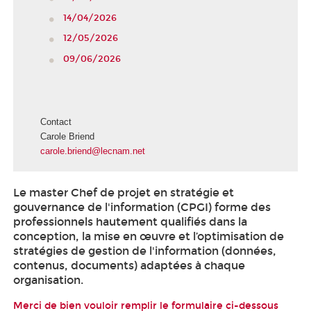
14/04/2026
12/05/2026
09/06/2026
Contact
Carole Briend
carole.briend@lecnam.net
Le master Chef de projet en stratégie et
gouvernance de l'information (CPGI) forme des
professionnels hautement qualifiés dans la
conception, la mise en œuvre et l’optimisation de
stratégies de gestion de l'information (données,
contenus, documents) adaptées à chaque
organisation.
Merci de bien vouloir remplir le formulaire ci-dessous