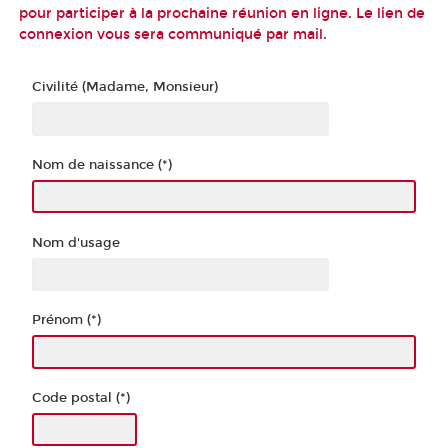
pour participer à la prochaine réunion en ligne. Le lien de
connexion vous sera communiqué par mail.
Civilité (Madame, Monsieur)
Nom de naissance (*)
Nom d'usage
Prénom (*)
Code postal (*)