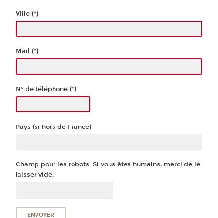
Ville (*)
Mail (*)
N° de téléphone (*)
Pays (si hors de France)
Champ pour les robots. Si vous êtes humains, merci de le
laisser vide.