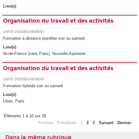
Lieu(x)
Organisation du travail et des activités
UNITÉ D’ENSEIGNEMENT
Formation à distance planifiée soir ou samedi
Lieu(x)
Ile-de-France (sans Paris), Nouvelle-Aquitaine
Organisation du travail et des activités
UNITÉ D’ENSEIGNEMENT
Formation hybride soir ou samedi
Lieu(x)
Liban, Paris
Éléments 1 à 10 sur 29
Premier
Précédent
1
2
3
Suivant
Dernier
Dans la même rubrique