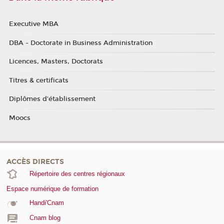
Executive MBA
DBA - Doctorate in Business Administration
Licences, Masters, Doctorats
Titres & certificats
Diplômes d'établissement
Moocs
ACCÈS DIRECTS
Répertoire des centres régionaux
Espace numérique de formation
Handi'Cnam
Cnam blog