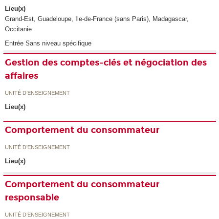
Lieu(x)
Grand-Est, Guadeloupe, Ile-de-France (sans Paris), Madagascar,
Occitanie
Entrée Sans niveau spécifique
Gestion des comptes-clés et négociation des
affaires
UNITÉ D’ENSEIGNEMENT
Lieu(x)
Comportement du consommateur
UNITÉ D’ENSEIGNEMENT
Lieu(x)
Comportement du consommateur
responsable
UNITÉ D’ENSEIGNEMENT