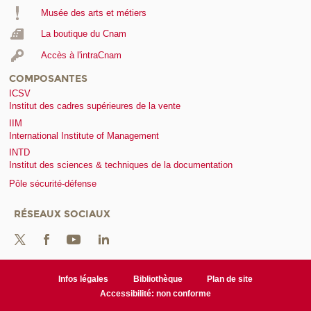
Musée des arts et métiers
La boutique du Cnam
Accès à l'intraCnam
COMPOSANTES
ICSV
Institut des cadres supérieures de la vente
IIM
International Institute of Management
INTD
Institut des sciences & techniques de la documentation
Pôle sécurité-défense
RÉSEAUX SOCIAUX
Infos légales
Bibliothèque
Plan de site
Accessibilité: non conforme