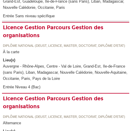
Grand-Est, Guadeloupe, Ile-de-France (sans Paris), Liban, Madagascar,
Nouvelle Calédonie, Occitanie, Paris
Entrée Sans niveau spécifique
Licence Gestion Parcours Gestion des
organisations
DIPLÔME NATIONAL (DEUST, LICENCE, MASTER, DOCTORAT, DIPLÔME D'ETAT)
À la carte
Lieu(x)
Auvergne - Rhône-Alpes, Centre - Val de Loire, Grand-Est, Ile-de-France
(sans Paris), Liban, Madagascar, Nouvelle Calédonie, Nouvelle-Aquitaine,
Occitanie, Paris, Pays de la Loire
Entrée Niveau 4 (Bac)
Licence Gestion Parcours Gestion des
organisations
DIPLÔME NATIONAL (DEUST, LICENCE, MASTER, DOCTORAT, DIPLÔME D'ETAT)
Alternance