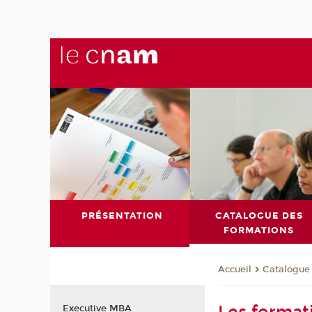
PRÉSENTATION
CATALOGUE DES
FORMATIONS
Catalogue
Accueil
Executive MBA