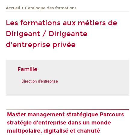
Catalogue des formations
Accueil
Les formations aux métiers de
Dirigeant / Dirigeante
d'entreprise privée
Famille
Direction d'entreprise
Master management stratégique Parcours
stratégie d'entreprise dans un monde
multipolaire, digitalisé et chahuté