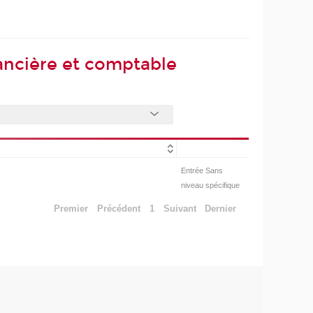
nancière et comptable
Entrée Sans
niveau spécifique
Premier
Précédent
1
Suivant
Dernier