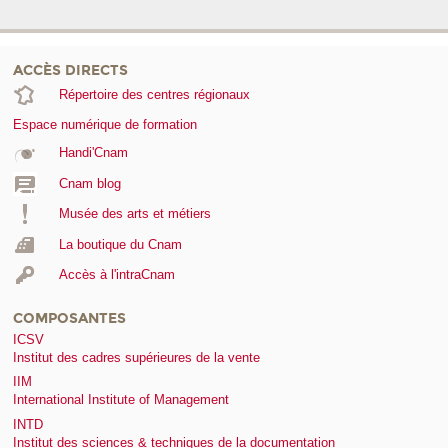
ACCÈS DIRECTS
Répertoire des centres régionaux
Espace numérique de formation
Handi'Cnam
Cnam blog
Musée des arts et métiers
La boutique du Cnam
Accès à l'intraCnam
COMPOSANTES
ICSV
Institut des cadres supérieures de la vente
IIM
International Institute of Management
INTD
Institut des sciences & techniques de la documentation