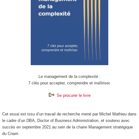
Le management de la complexité :
7 clés pour accepter, comprendre et maîtriser.
Se procurer le livre
Cet essai est issu d’un travail de recherche mené par Michel Mathieu dans
le cadre d’un DBA, Doctor of Business Administration, et soutenu avec
succès en septembre 2021 au sein de la chaire Management stratégique
du Cnam.