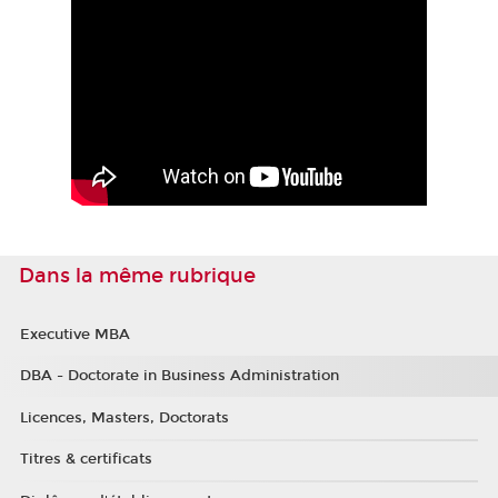
Dans la même rubrique
Executive MBA
DBA - Doctorate in Business Administration
Licences, Masters, Doctorats
Titres & certificats