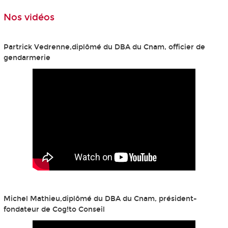
Nos vidéos
Partrick Vedrenne,diplômé du DBA du Cnam, officier de
gendarmerie
Michel Mathieu,diplômé du DBA du Cnam, président-
fondateur de Cog!to Conseil