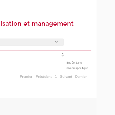
anisation et management
Entrée Sans
niveau spécifique
Premier
Précédent
1
Suivant
Dernier