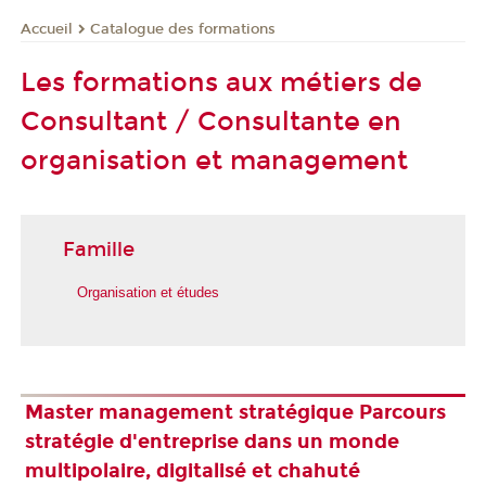
Catalogue des formations
Accueil
Les formations aux métiers de
Consultant / Consultante en
organisation et management
Famille
Organisation et études
Master management stratégique Parcours
stratégie d'entreprise dans un monde
multipolaire, digitalisé et chahuté