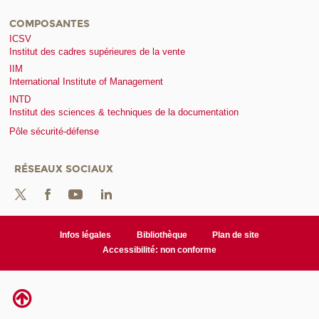
COMPOSANTES
ICSV
Institut des cadres supérieures de la vente
IIM
International Institute of Management
INTD
Institut des sciences & techniques de la documentation
Pôle sécurité-défense
RÉSEAUX SOCIAUX
Infos légales
Bibliothèque
Plan de site
Accessibilité: non conforme