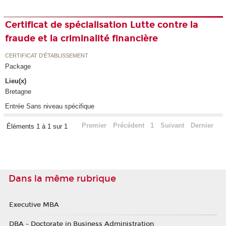
Certificat de spécialisation Lutte contre la
fraude et la criminalité financière
CERTIFICAT D'ÉTABLISSEMENT
Package
Lieu(x)
Bretagne
Entrée Sans niveau spécifique
Premier
Précédent
1
Suivant
Dernier
Éléments 1 à 1 sur 1
Dans la même rubrique
Executive MBA
DBA - Doctorate in Business Administration