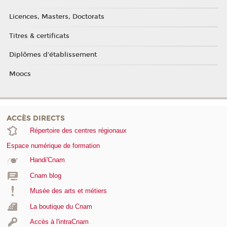
Licences, Masters, Doctorats
Titres & certificats
Diplômes d'établissement
Moocs
ACCÈS DIRECTS
Répertoire des centres régionaux
Espace numérique de formation
Handi'Cnam
Cnam blog
Musée des arts et métiers
La boutique du Cnam
Accès à l'intraCnam