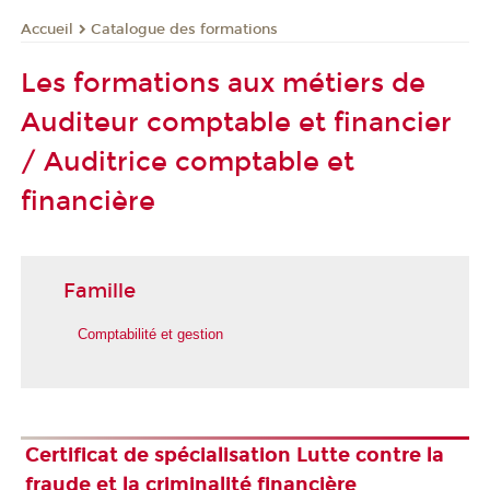
Catalogue des formations
Accueil
Les formations aux métiers de
Auditeur comptable et financier
/ Auditrice comptable et
financière
Famille
Comptabilité et gestion
Certificat de spécialisation Lutte contre la
fraude et la criminalité financière