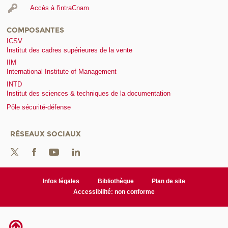
Accès à l'intraCnam
COMPOSANTES
ICSV
Institut des cadres supérieures de la vente
IIM
International Institute of Management
INTD
Institut des sciences & techniques de la documentation
Pôle sécurité-défense
RÉSEAUX SOCIAUX
Infos légales
Bibliothèque
Plan de site
Accessibilité: non conforme