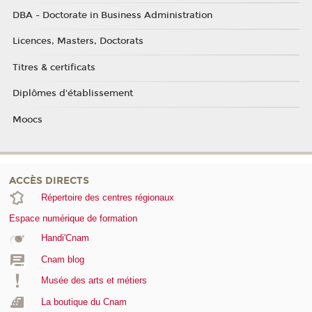
DBA - Doctorate in Business Administration
Licences, Masters, Doctorats
Titres & certificats
Diplômes d'établissement
Moocs
ACCÈS DIRECTS
Répertoire des centres régionaux
Espace numérique de formation
Handi'Cnam
Cnam blog
Musée des arts et métiers
La boutique du Cnam