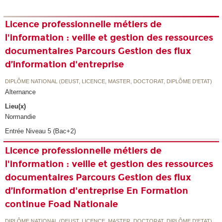
Licence professionnelle métiers de
l'information : veille et gestion des ressources
documentaires Parcours Gestion des flux
d’information d'entreprise
DIPLÔME NATIONAL (DEUST, LICENCE, MASTER, DOCTORAT, DIPLÔME D'ETAT)
Alternance
Lieu(x)
Normandie
Entrée Niveau 5 (Bac+2)
Licence professionnelle métiers de
l'information : veille et gestion des ressources
documentaires Parcours Gestion des flux
d’information d'entreprise En Formation
continue Foad Nationale
DIPLÔME NATIONAL (DEUST, LICENCE, MASTER, DOCTORAT, DIPLÔME D'ETAT)