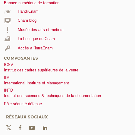
Espace numérique de formation
Handi'Cnam
Cnam blog
Musée des arts et métiers
La boutique du Cnam
Accès à l'intraCnam
COMPOSANTES
ICSV
Institut des cadres supérieures de la vente
IIM
International Institute of Management
INTD
Institut des sciences & techniques de la documentation
Pôle sécurité-défense
RÉSEAUX SOCIAUX