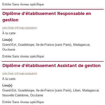
Entrée Sans niveau spécifique
Diplôme d'établissement Responsable en
gestion
DIPLÔME D'ÉTABLISSEMENT
À la carte
Lieu(x)
Grand-Est, Guadeloupe, Ile-de-France (sans Paris), Madagascar,
Occitanie
Entrée Sans niveau spécifique
Diplôme d'établissement Assistant de gestion
DIPLÔME D'ÉTABLISSEMENT
À la carte
Lieu(x)
Grand-Est, Guadeloupe, Ile-de-France (sans Paris), Liban, Madagascar,
Nouvelle Calédonie, Occitanie
Entrée Sans niveau spécifique