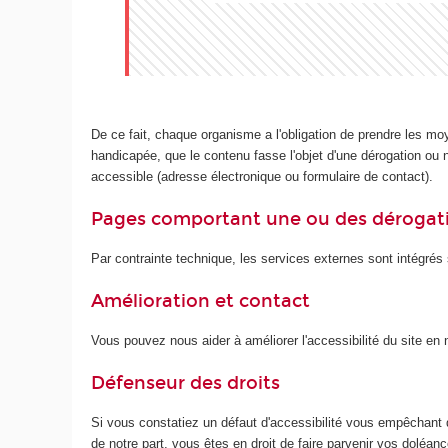
De ce fait, chaque organisme a l'obligation de prendre les mo
handicapée, que le contenu fasse l'objet d'une dérogation ou no
accessible (adresse électronique ou formulaire de contact).
Pages comportant une ou des dérogat
Par contrainte technique, les services externes sont intégrés s
Amélioration et contact
Vous pouvez nous aider à améliorer l'accessibilité du site e
Défenseur des droits
Si vous constatiez un défaut d'accessibilité vous empêchant 
de notre part, vous êtes en droit de faire parvenir vos doléa