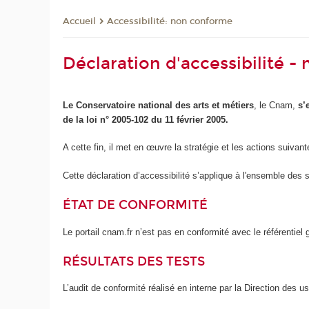
Accessibilité: non conforme
Accueil
Déclaration d'accessibilité 
Le Conservatoire national des arts et métiers
, le Cnam,
s’
de la loi n° 2005-102 du 11 février 2005.
A cette fin, il met en œuvre la stratégie et les actions suivant
Cette déclaration d’accessibilité s’applique à l'ensemble des 
ÉTAT DE CONFORMITÉ
Le portail cnam.fr n’est pas en conformité avec le référentie
RÉSULTATS DES TESTS
L’audit de conformité réalisé en interne par la Direction des 