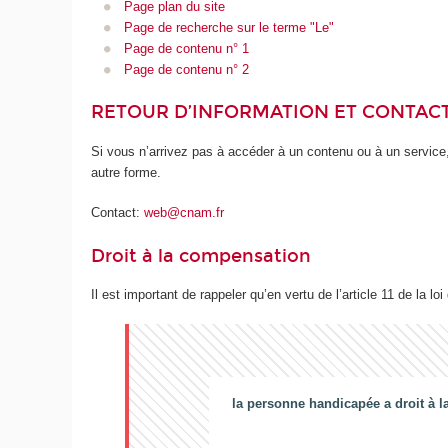
Page plan du site
Page de recherche sur le terme "Le"
Page de contenu n° 1
Page de contenu n° 2
RETOUR D’INFORMATION ET CONTAC
Si vous n’arrivez pas à accéder à un contenu ou à un service,
autre forme.
Contact:
web@cnam.fr
Droit à la compensation
Il est important de rappeler qu’en vertu de l’article 11 de la loi
la personne handicapée a droit à l