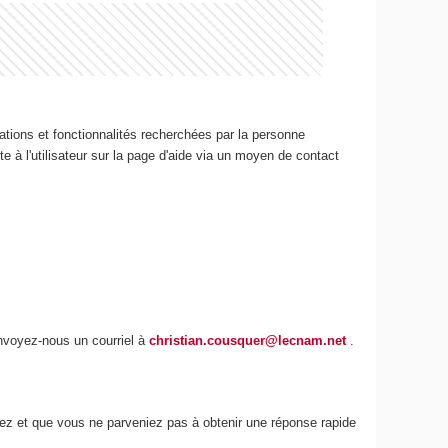
ations et fonctionnalités recherchées par la personne
e à l'utilisateur sur la page d'aide via un moyen de contact
envoyez-nous un courriel à
christian.cousquer@lecnam.net
.
iez et que vous ne parveniez pas à obtenir une réponse rapide