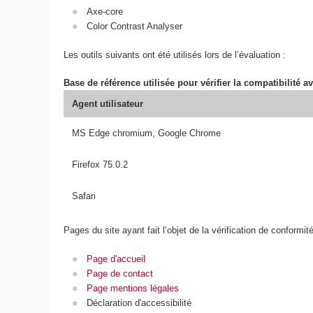
Axe-core
Color Contrast Analyser
Les outils suivants ont été utilisés lors de l’évaluation :
Base de référence utilisée pour vérifier la compatibilité av
Agent utilisateur
MS Edge chromium, Google Chrome
Firefox 75.0.2
Safari
Pages du site ayant fait l’objet de la vérification de conformit
Page d'accueil
Page de contact
Page mentions légales
Déclaration d'accessibilité