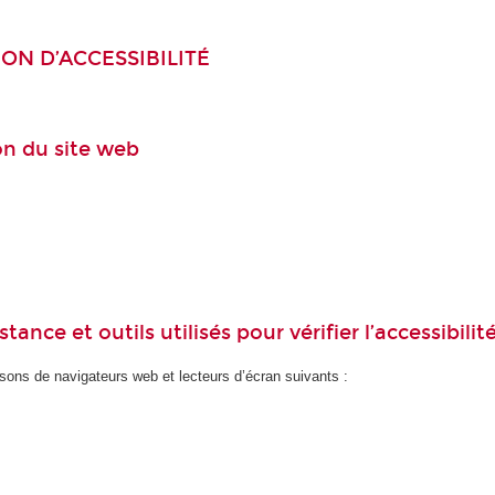
ON D’ACCESSIBILITÉ
ion du site web
ance et outils utilisés pour vérifier l’accessibilit
ons de navigateurs web et lecteurs d’écran suivants :