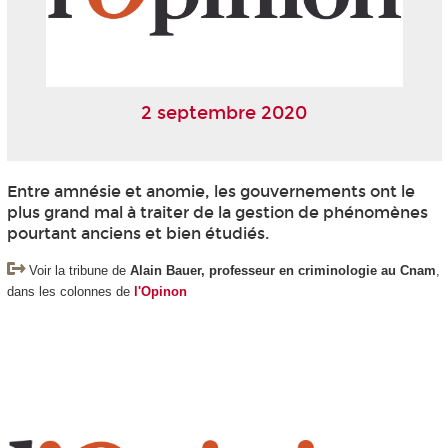
2 septembre 2020
Entre amnésie et anomie, les gouvernements ont le
plus grand mal à traiter de la gestion de phénomènes
pourtant anciens et bien étudiés.
Voir la tribune de
Alain Bauer, professeur en criminologie au Cnam
,
dans les colonnes de
l'Opinon