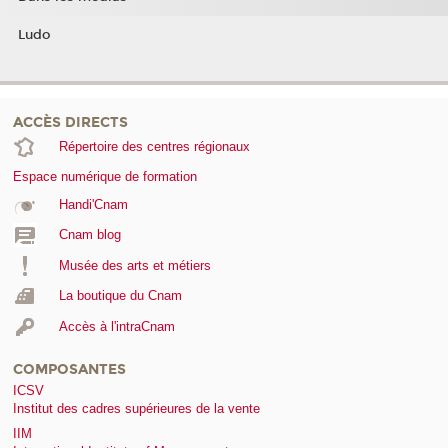
Ludo
ACCÈS DIRECTS
Répertoire des centres régionaux
Espace numérique de formation
Handi'Cnam
Cnam blog
Musée des arts et métiers
La boutique du Cnam
Accès à l'intraCnam
COMPOSANTES
ICSV
Institut des cadres supérieures de la vente
IIM