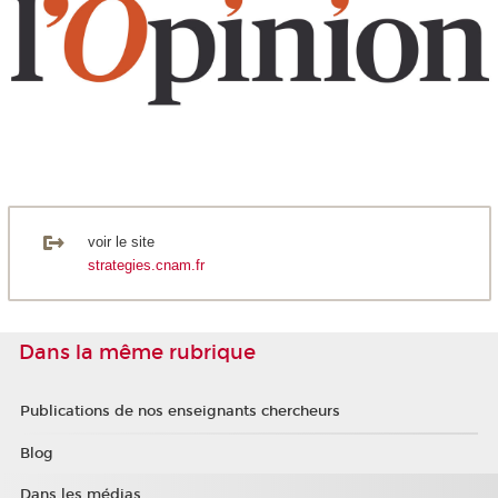
voir le site
strategies.cnam.fr
Dans la même rubrique
Publications de nos enseignants chercheurs
Blog
Dans les médias