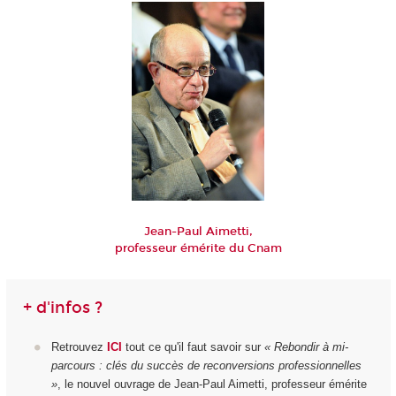
Jean-Paul Aimetti,
professeur émérite du Cnam
+ d'infos ?
Retrouvez
ICI
tout ce qu'il faut savoir sur
« Rebondir à mi-
parcours : clés du succès de reconversions professionnelles
»
, le nouvel ouvrage de Jean-Paul Aimetti, professeur émérite