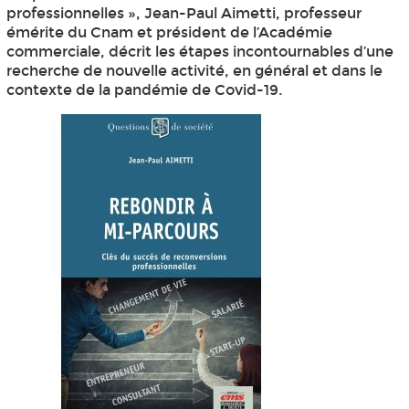
professionnelles », Jean-Paul Aimetti, professeur
émérite du Cnam et président de l’Académie
commerciale, décrit les étapes incontournables d’une
recherche de nouvelle activité, en général et dans le
contexte de la pandémie de Covid-19.