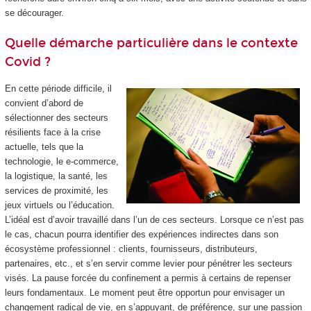
se décourager.
Quelle démarche particulière dans le contexte
Covid ?
En cette période difficile, il
convient d’abord de
sélectionner des secteurs
résilients face à la crise
actuelle, tels que la
technologie, le e-commerce,
la logistique, la santé, les
services de proximité, les
jeux virtuels ou l’éducation.
L’idéal est d’avoir travaillé dans l’un de ces secteurs. Lorsque ce n’est pas
le cas, chacun pourra identifier des expériences indirectes dans son
écosystème professionnel : clients, fournisseurs, distributeurs,
partenaires, etc., et s’en servir comme levier pour pénétrer les secteurs
visés. La pause forcée du confinement a permis à certains de repenser
leurs fondamentaux. Le moment peut être opportun pour envisager un
changement radical de vie, en s’appuyant, de préférence, sur une passion