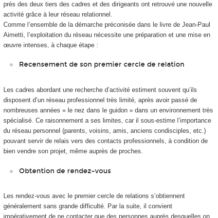
près des deux tiers des cadres et des dirigeants ont retrouvé une nouvelle
activité grâce à leur réseau relationnel.
Comme l’ensemble de la démarche préconisée dans le livre de Jean-Paul
Aimetti, l’exploitation du réseau nécessite une préparation et une mise en
œuvre intenses, à chaque étape :
Recensement de son premier cercle de relation
Les cadres abordant une recherche d’activité estiment souvent qu’ils
disposent d’un réseau professionnel très limité, après avoir passé de
nombreuses années « le nez dans le guidon » dans un environnement très
spécialisé. Ce raisonnement a ses limites, car il sous-estime l’importance
du réseau personnel (parents, voisins, amis, anciens condisciples, etc.)
pouvant servir de relais vers des contacts professionnels, à condition de
bien vendre son projet, même auprès de proches.
Obtention de rendez-vous
Les rendez-vous avec le premier cercle de relations s’obtiennent
généralement sans grande difficulté. Par la suite, il convient
impérativement de ne contacter que des personnes auprès desquelles on