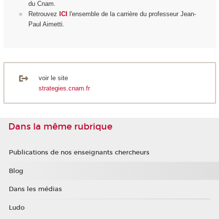
du Cnam.
Retrouvez
ICI
l'ensemble de la carrière du professeur Jean-
Paul Aimetti.
voir le site
strategies.cnam.fr
Dans la même rubrique
Publications de nos enseignants chercheurs
Blog
Dans les médias
Ludo