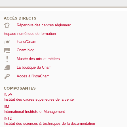
ACCÈS DIRECTS
Répertoire des centres régionaux
Espace numérique de formation
Handi'Cnam
Cnam blog
Musée des arts et métiers
La boutique du Cnam
Accès à l'intraCnam
COMPOSANTES
ICSV
Institut des cadres supérieures de la vente
IIM
International Institute of Management
INTD
Institut des sciences & techniques de la documentation