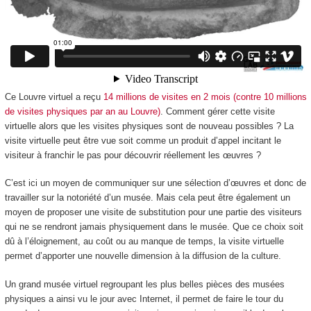
Ce Louvre virtuel a reçu
14 millions de visites en 2 mois (contre 10 millions
de visites physiques par an au Louvre)
. Comment gérer cette visite
virtuelle alors que les visites physiques sont de nouveau possibles ? La
visite virtuelle peut être vue soit comme un produit d’appel incitant le
visiteur à franchir le pas pour découvrir réellement les œuvres ?
C’est ici un moyen de communiquer sur une sélection d’œuvres et donc de
travailler sur la notoriété d’un musée. Mais cela peut être également un
moyen de proposer une visite de substitution pour une partie des visiteurs
qui ne se rendront jamais physiquement dans le musée. Que ce choix soit
dû à l’éloignement, au coût ou au manque de temps, la visite virtuelle
permet d’apporter une nouvelle dimension à la diffusion de la culture.
Un grand musée virtuel regroupant les plus belles pièces des musées
physiques a ainsi vu le jour avec Internet, il permet de faire le tour du