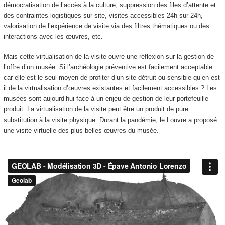
démocratisation de l’accès à la culture, suppression des files d’attente et
des contraintes logistiques sur site, visites accessibles 24h sur 24h,
valorisation de l’expérience de visite via des filtres thématiques ou des
interactions avec les œuvres, etc.
Mais cette virtualisation de la visite ouvre une réflexion sur la gestion de
l’offre d’un musée. Si l’archéologie préventive est facilement acceptable
car elle est le seul moyen de profiter d’un site détruit ou sensible qu’en est-
il de la virtualisation d’œuvres existantes et facilement accessibles ? Les
musées sont aujourd’hui face à un enjeu de gestion de leur portefeuille
produit. La virtualisation de la visite peut être un produit de pure
substitution à la visite physique. Durant la pandémie, le Louvre a proposé
une visite virtuelle des plus belles œuvres du musée.