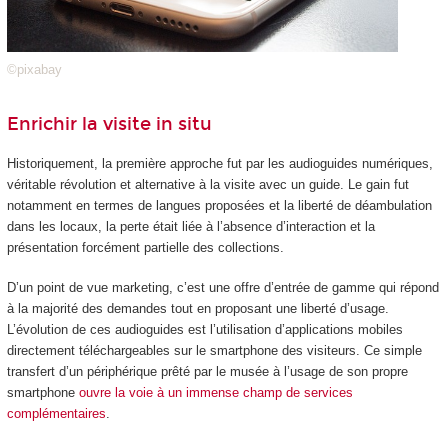
©pixabay
Enrichir la visite in situ
Historiquement, la première approche fut par les audioguides numériques,
véritable révolution et alternative à la visite avec un guide. Le gain fut
notamment en termes de langues proposées et la liberté de déambulation
dans les locaux, la perte était liée à l’absence d’interaction et la
présentation forcément partielle des collections.
D’un point de vue marketing, c’est une offre d’entrée de gamme qui répond
à la majorité des demandes tout en proposant une liberté d’usage.
L’évolution de ces audioguides est l’utilisation d’applications mobiles
directement téléchargeables sur le smartphone des visiteurs. Ce simple
transfert d’un périphérique prêté par le musée à l’usage de son propre
smartphone
ouvre la voie à un immense champ de services
complémentaires
.