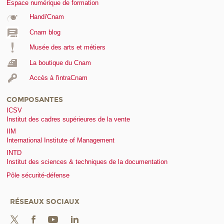
Espace numérique de formation
Handi'Cnam
Cnam blog
Musée des arts et métiers
La boutique du Cnam
Accès à l'intraCnam
COMPOSANTES
ICSV
Institut des cadres supérieures de la vente
IIM
International Institute of Management
INTD
Institut des sciences & techniques de la documentation
Pôle sécurité-défense
RÉSEAUX SOCIAUX