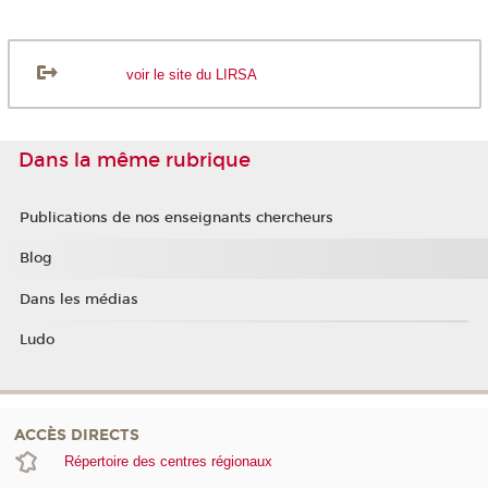
voir le site du LIRSA
Dans la même rubrique
Publications de nos enseignants chercheurs
Blog
Dans les médias
Ludo
ACCÈS DIRECTS
Répertoire des centres régionaux