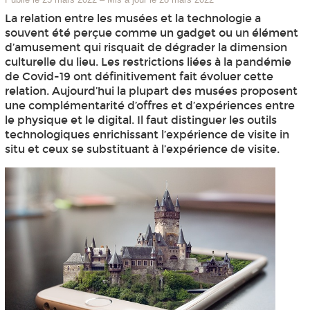
La relation entre les musées et la technologie a
souvent été perçue comme un gadget ou un élément
d’amusement qui risquait de dégrader la dimension
culturelle du lieu. Les restrictions liées à la pandémie
de Covid-19 ont définitivement fait évoluer cette
relation. Aujourd’hui la plupart des musées proposent
une complémentarité d’offres et d’expériences entre
le physique et le digital. Il faut distinguer les outils
technologiques enrichissant l’expérience de visite in
situ et ceux se substituant à l’expérience de visite.