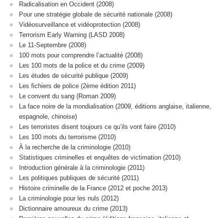
Radicalisation en Occident (2008)
Pour une stratégie globale de sécurité nationale (2008)
Vidéosurveillance et vidéoprotection (2008)
Terrorism Early Warning (LASD 2008)
Le 11-Septembre (2008)
100 mots pour comprendre l’actualité (2008)
Les 100 mots de la police et du crime (2009)
Les études de sécurité publique (2009)
Les fichiers de police (2ème édition 2011)
Le convent du sang (Roman 2009)
La face noire de la mondialisation (2009, éditions anglaise, italienne,
espagnole, chinoise)
Les terroristes disent toujours ce qu’ils vont faire (2010)
Les 100 mots du terrorisme (2010)
À la recherche de la criminologie (2010)
Statistiques criminelles et enquêtes de victimation (2010)
Introduction générale à la criminologie (2011)
Les politiques publiques de sécurité (2011)
Histoire criminelle de la France (2012 et poche 2013)
La criminologie pour les nuls (2012)
Dictionnaire amoureux du crime (2013)