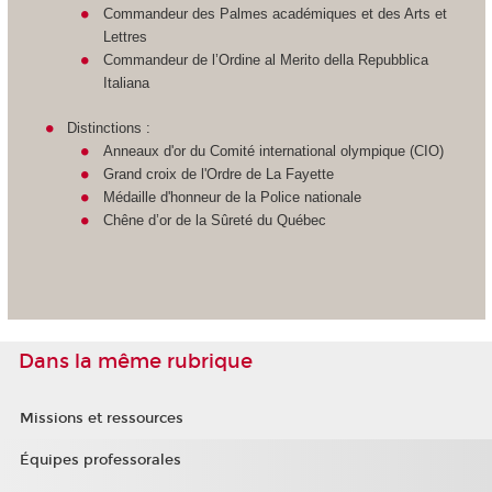
Commandeur des Palmes académiques et des Arts et
Lettres
Commandeur de l’Ordine al Merito della Repubblica
Italiana
Distinctions :
Anneaux d'or du Comité international olympique (CIO)
Grand croix de l'Ordre de La Fayette
Médaille d'honneur de la Police nationale
Chêne d’or de la Sûreté du Québec
Dans la même rubrique
Missions et ressources
Équipes professorales