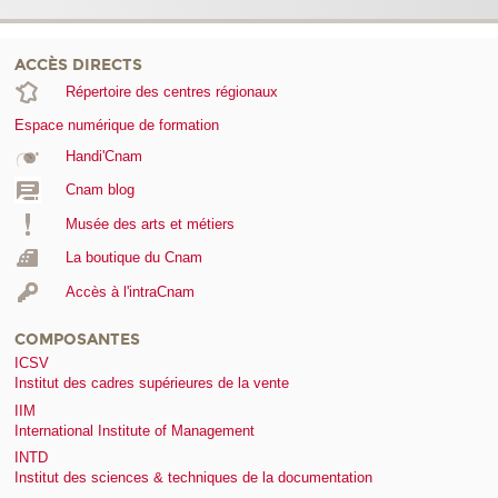
ACCÈS DIRECTS
Répertoire des centres régionaux
Espace numérique de formation
Handi'Cnam
Cnam blog
Musée des arts et métiers
La boutique du Cnam
Accès à l'intraCnam
COMPOSANTES
ICSV
Institut des cadres supérieures de la vente
IIM
International Institute of Management
INTD
Institut des sciences & techniques de la documentation