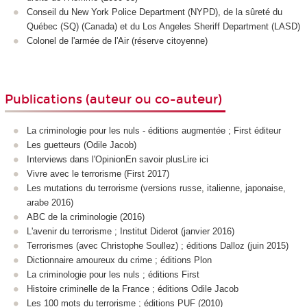
Conseil du New York Police Department (NYPD), de la sûreté du
Québec (SQ) (Canada) et du Los Angeles Sheriff Department (LASD)
Colonel de l'armée de l'Air (réserve citoyenne)
Publications (auteur ou co-auteur)
La criminologie pour les nuls - éditions augmentée ; First éditeur
Les guetteurs (Odile Jacob)
Interviews dans l'OpinionEn savoir plusLire ici
Vivre avec le terrorisme (First 2017)
Les mutations du terrorisme (versions russe, italienne, japonaise,
arabe 2016)
ABC de la criminologie (2016)
L'avenir du terrorisme ; Institut Diderot (janvier 2016)
Terrorismes (avec Christophe Soullez) ; éditions Dalloz (juin 2015)
Dictionnaire amoureux du crime ; éditions Plon
La criminologie pour les nuls ; éditions First
Histoire criminelle de la France ; éditions Odile Jacob
Les 100 mots du terrorisme ; éditions PUF (2010)