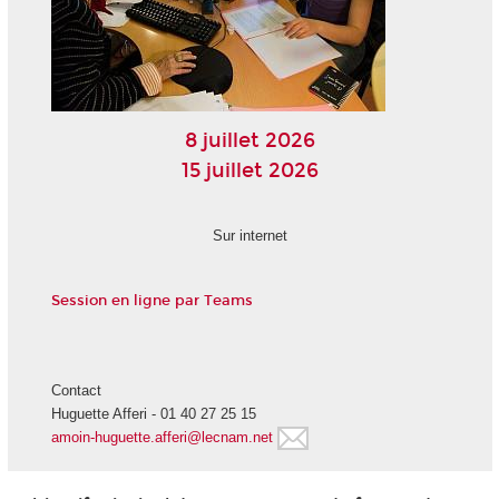
8 juillet 2026
15 juillet 2026
Sur internet
Session en ligne par Teams
Contact
Huguette Afferi - 01 40 27 25 15
amoin-huguette.afferi@lecnam.net