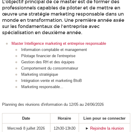
L'objectif principal de ce master est de former des
professionnels capables de piloter et de mettre en
œuvre une stratégie marketing responsable dans un
monde en transformation. Une première année axée
sur les fondamentaux de l'entreprise avec
spécialisation en deuxième année.
Master Intelligence marketing et entreprise responsable
Information comptable et management​
Pilotage financier de l'entreprise​
Gestion des RH et des équipes​
Comportement du consommateur ​
Marketing stratégique ​
Intégration vente et marketing BtoB ​
Marketing responsable...
Planning des réunions d'information du 12/05 au 24/06/2026
Date
Horaire
Lien pour se connecter
Mercredi 8 juillet 2026
12h30-13h30
►
Rejoindre la réunion