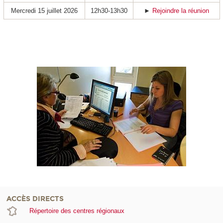
Mercredi 15 juillet 2026
12h30-13h30
►
Rejoindre la réunion
ACCÈS DIRECTS
Répertoire des centres régionaux