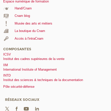
Espace numérique de formation
Handi'Cnam
Cnam blog
Musée des arts et métiers
La boutique du Cnam
Accès à l'intraCnam
COMPOSANTES
ICSV
Institut des cadres supérieures de la vente
IIM
International Institute of Management
INTD
Institut des sciences & techniques de la documentation
Pôle sécurité-défense
RÉSEAUX SOCIAUX