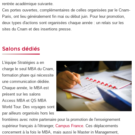
rentrée académique suivante.
Ces portes ouvertes, complémentaires de celles organisées par le Cnam-
Paris, ont lieu généralement fin mai ou début juin. Pour leur promotion,
deux types d'actions sont organisées chaque année : un relais sur les
sites du Cnam et des insertions presse.
Salons dédiés
L'équipe Stratégies a en
charge le seul MBA du Cnam,
formation phare qui nécessite
une communication dédiée.
Chaque année, le MBA est
présent sur les salons
Access MBA et QS MBA
World Tour. Des voyages sont
par ailleurs organisés hors les
frontières avec notre partenaire pour la promotion de l'enseignement
supérieur français à l'étranger,
Campus France
. Ces déplacements
concernent à la fois le MBA, mais aussi le Master in Management,