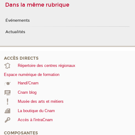
Dans la même rubrique
Événements
Actualités
ACCÈS DIRECTS
Répertoire des centres régionaux
Espace numérique de formation
Handi'Cnam
Cnam blog
Musée des arts et métiers
La boutique du Cnam
Accès à l'intraCnam
COMPOSANTES