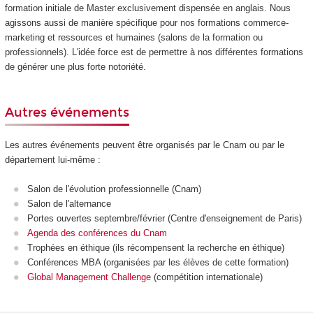
formation initiale de Master exclusivement dispensée en anglais. Nous
agissons aussi de manière spécifique pour nos formations commerce-
marketing et ressources et humaines (salons de la formation ou
professionnels). L'idée force est de permettre à nos différentes formations
de générer une plus forte notoriété.
Autres événements
Les autres événements peuvent être organisés par le Cnam ou par le
département lui-même :
Salon de l'évolution professionnelle (Cnam)
Salon de l'alternance
Portes ouvertes septembre/février (Centre d'enseignement de Paris)
Agenda des conférences du Cnam
Trophées en éthique (ils récompensent la recherche en éthique)
Conférences MBA (organisées par les élèves de cette formation)
Global Management Challenge
(compétition internationale)