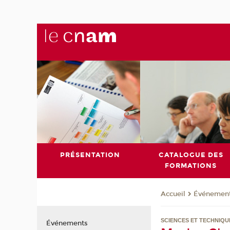
PRÉSENTATION
CATALOGUE DES
FORMATIONS
Événemen
Accueil
SCIENCES ET TECHNIQU
Événements