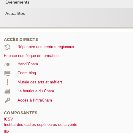
Événements
Actualités
ACCÈS DIRECTS
Répertoire des centres régionaux
Espace numérique de formation
Handi'Cnam
Cnam blog
Musée des arts et métiers
La boutique du Cnam
Accès à l'intraCnam
COMPOSANTES
ICSV
Institut des cadres supérieures de la vente
IIM