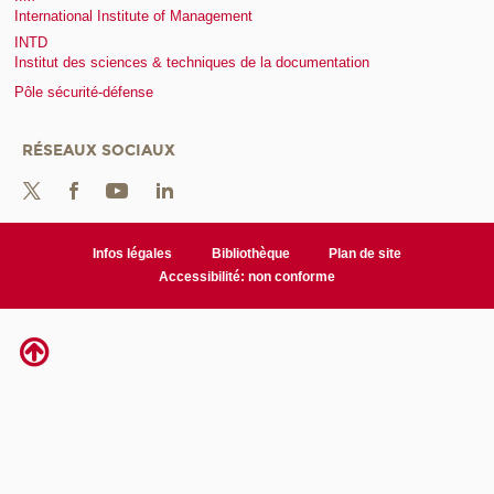
International Institute of Management
INTD
Institut des sciences & techniques de la documentation
Pôle sécurité-défense
RÉSEAUX SOCIAUX
Infos légales
Bibliothèque
Plan de site
Accessibilité: non conforme