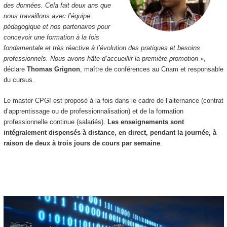
des données. Cela fait deux ans que
nous travaillons avec l’équipe
pédagogique et nos partenaires pour
concevoir une formation à la fois
fondamentale et très réactive à l’évolution des pratiques et besoins
professionnels. Nous avons hâte d’accueillir la première promotion »
,
déclare
Thomas Grignon
, maître de conférences au Cnam et responsable
du cursus.
Le master CPGI est proposé à la fois dans le cadre de l’alternance
(contrat
d’apprentissage ou de professionnalisation) et de la formation
professionnelle continue (salariés).
Les enseignements sont
intégralement dispensés à distance, en direct, pendant la journée, à
raison de deux à trois jours de cours par semaine
.