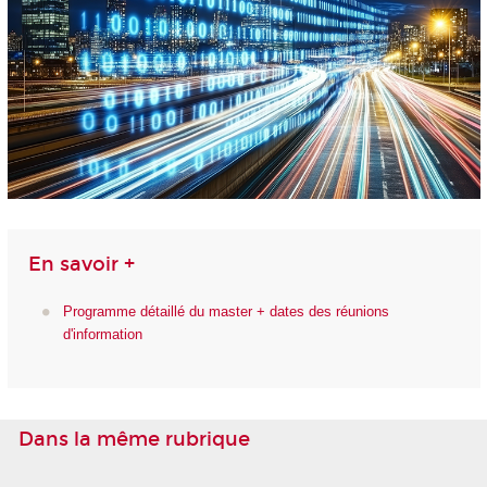
En savoir +
Programme détaillé du master + dates des réunions
d'information
Dans la même rubrique