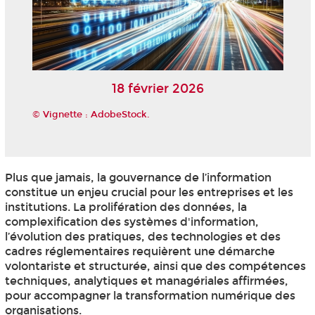
18 février 2026
© Vignette : AdobeStock.
Plus que jamais, la gouvernance de l’information
constitue un enjeu crucial pour les entreprises et les
institutions. La prolifération des données, la
complexification des systèmes d'information,
l’évolution des pratiques, des technologies et des
cadres réglementaires requièrent une démarche
volontariste et structurée, ainsi que des compétences
techniques, analytiques et managériales affirmées,
pour accompagner la transformation numérique des
organisations.