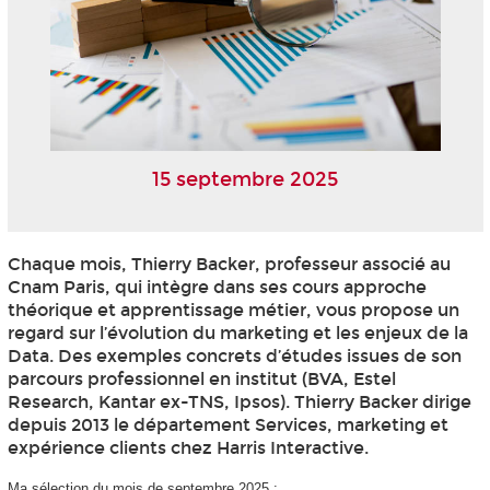
15 septembre 2025
Chaque mois, Thierry Backer, professeur associé au
Cnam Paris, qui intègre dans ses cours approche
théorique et apprentissage métier, vous propose un
regard sur l’évolution du marketing et les enjeux de la
Data. Des exemples concrets d’études issues de son
parcours professionnel en institut (BVA, Estel
Research, Kantar ex-TNS, Ipsos). Thierry Backer dirige
depuis 2013 le département Services, marketing et
expérience clients chez Harris Interactive.
Ma sélection du mois de septembre 2025 :