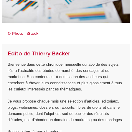
© Photo : iStock
Édito de Thierry Backer
Bienvenue dans cette chronique mensuelle qui aborde des sujets
liés à l’actualité des études de marché, des sondages et du
marketing. Son contenu est à destination des auditeurs qui
cherchent à étayer leurs connaissances et plus globalement à tous
les curieux intéressés par ces thématiques.
Je vous propose chaque mois une sélection d’articles, éditoriaux,
blogs, webinaires, dossiers ou rapports, libres de droits et dans le
domaine public, dont l’objet est soit de publier des résultats
d’études, soit d’aborder un domaine du marketing ou des sondages.
Bonne lecture à tous et toutes !