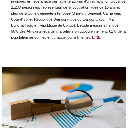
réalisées en face à face sur tablette auprès d'un échantillon global de
11200 personnes, représentatif de la population âgée de 15 ans et
plus de la zone d'enquête interrogée (8 pays : Sénégal, Cameroun,
Côte d'Ivoire, République Démocratique du Congo, Gabon, Mali,
Burkina Faso et République du Congo). L’étude mesure ainsi que
90% des Africains regardent la télévision quotidiennement, 62% de la
population se connectent chaque jour à Internet.
LIRE