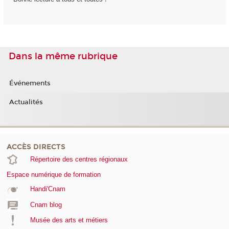
Dans la même rubrique
Événements
Actualités
ACCÈS DIRECTS
Répertoire des centres régionaux
Espace numérique de formation
Handi'Cnam
Cnam blog
Musée des arts et métiers