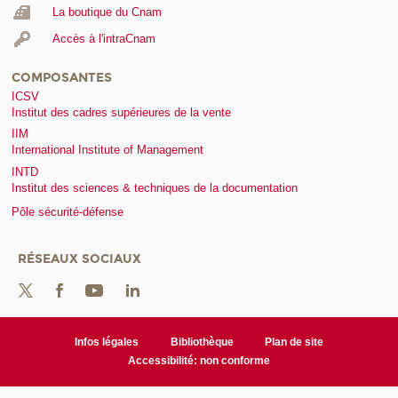
La boutique du Cnam
Accès à l'intraCnam
COMPOSANTES
ICSV
Institut des cadres supérieures de la vente
IIM
International Institute of Management
INTD
Institut des sciences & techniques de la documentation
Pôle sécurité-défense
RÉSEAUX SOCIAUX
Infos légales
Bibliothèque
Plan de site
Accessibilité: non conforme