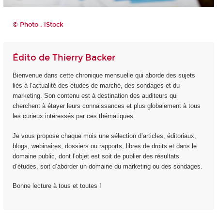
© Photo : iStock
Édito de Thierry Backer
Bienvenue dans cette chronique mensuelle qui aborde des sujets
liés à l’actualité des études de marché, des sondages et du
marketing. Son contenu est à destination des auditeurs qui
cherchent à étayer leurs connaissances et plus globalement à tous
les curieux intéressés par ces thématiques.
Je vous propose chaque mois une sélection d’articles, éditoriaux,
blogs, webinaires, dossiers ou rapports, libres de droits et dans le
domaine public, dont l’objet est soit de publier des résultats
d’études, soit d’aborder un domaine du marketing ou des sondages.
Bonne lecture à tous et toutes !