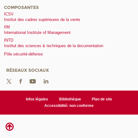
COMPOSANTES
ICSV
Institut des cadres supérieures de la vente
IIM
International Institute of Management
INTD
Institut des sciences & techniques de la documentation
Pôle sécurité-défense
RÉSEAUX SOCIAUX
Infos légales
Bibliothèque
Plan de site
Accessibilité: non conforme