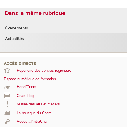
Dans la même rubrique
Événements
Actualités
ACCÈS DIRECTS
Répertoire des centres régionaux
Espace numérique de formation
Handi'Cnam
Cnam blog
Musée des arts et métiers
La boutique du Cnam
Accès à l'intraCnam