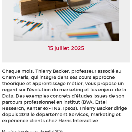
15 juillet 2025
Chaque mois, Thierry Backer, professeur associé au
Cnam Paris, qui intègre dans ses cours approche
théorique et apprentissage métier, vous propose un
regard sur l’évolution du marketing et les enjeux de la
Data. Des exemples concrets d’études issues de son
parcours professionnel en institut (BVA, Estel
Research, Kantar ex-TNS, Ipsos). Thierry Backer dirige
depuis 2013 le département Services, marketing et
expérience clients chez Harris Interactive.
Ma sélection du mois de juillet 2025 :