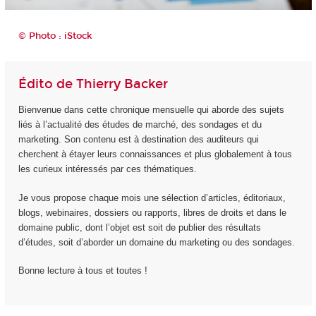
© Photo : iStock
Édito de Thierry Backer
Bienvenue dans cette chronique mensuelle qui aborde des sujets
liés à l’actualité des études de marché, des sondages et du
marketing. Son contenu est à destination des auditeurs qui
cherchent à étayer leurs connaissances et plus globalement à tous
les curieux intéressés par ces thématiques.
Je vous propose chaque mois une sélection d’articles, éditoriaux,
blogs, webinaires, dossiers ou rapports, libres de droits et dans le
domaine public, dont l’objet est soit de publier des résultats
d’études, soit d’aborder un domaine du marketing ou des sondages.
Bonne lecture à tous et toutes !