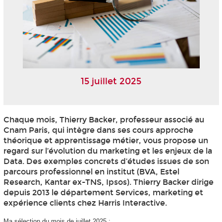
15 juillet 2025
Chaque mois, Thierry Backer, professeur associé au
Cnam Paris, qui intègre dans ses cours approche
théorique et apprentissage métier, vous propose un
regard sur l’évolution du marketing et les enjeux de la
Data. Des exemples concrets d’études issues de son
parcours professionnel en institut (BVA, Estel
Research, Kantar ex-TNS, Ipsos). Thierry Backer dirige
depuis 2013 le département Services, marketing et
expérience clients chez Harris Interactive.
Ma sélection du mois de juillet 2025 :