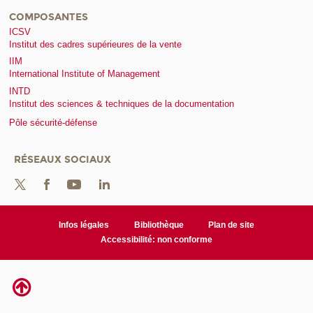
COMPOSANTES
ICSV
Institut des cadres supérieures de la vente
IIM
International Institute of Management
INTD
Institut des sciences & techniques de la documentation
Pôle sécurité-défense
RÉSEAUX SOCIAUX
Infos légales
Bibliothèque
Plan de site
Accessibilité: non conforme