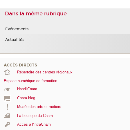
Dans la même rubrique
Événements
Actualités
ACCÈS DIRECTS
Répertoire des centres régionaux
Espace numérique de formation
Handi'Cnam
Cnam blog
Musée des arts et métiers
La boutique du Cnam
Accès à l'intraCnam