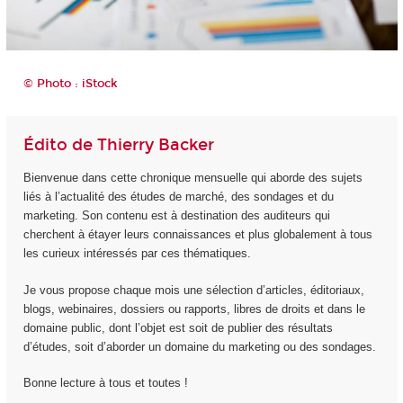
© Photo : iStock
Édito de Thierry Backer
Bienvenue dans cette chronique mensuelle qui aborde des sujets
liés à l’actualité des études de marché, des sondages et du
marketing. Son contenu est à destination des auditeurs qui
cherchent à étayer leurs connaissances et plus globalement à tous
les curieux intéressés par ces thématiques.
Je vous propose chaque mois une sélection d’articles, éditoriaux,
blogs, webinaires, dossiers ou rapports, libres de droits et dans le
domaine public, dont l’objet est soit de publier des résultats
d’études, soit d’aborder un domaine du marketing ou des sondages.
Bonne lecture à tous et toutes !