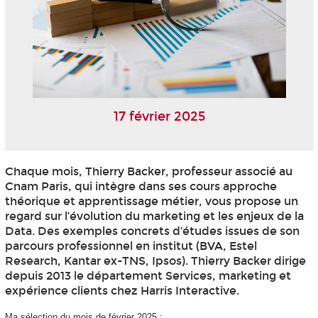
17 février 2025
Chaque mois, Thierry Backer, professeur associé au
Cnam Paris, qui intègre dans ses cours approche
théorique et apprentissage métier, vous propose un
regard sur l’évolution du marketing et les enjeux de la
Data. Des exemples concrets d’études issues de son
parcours professionnel en institut (BVA, Estel
Research, Kantar ex-TNS, Ipsos). Thierry Backer dirige
depuis 2013 le département Services, marketing et
expérience clients chez Harris Interactive.
Ma sélection du mois de février 2025 :