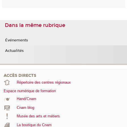
Dans la même rubrique
Événements
Actualités
ACCÈS DIRECTS
Répertoire des centres régionaux
Espace numérique de formation
Handi'Cnam
Cnam blog
Musée des arts et métiers
La boutique du Cnam