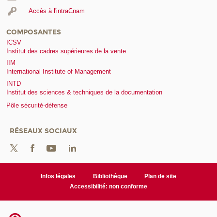
Accès à l'intraCnam
COMPOSANTES
ICSV
Institut des cadres supérieures de la vente
IIM
International Institute of Management
INTD
Institut des sciences & techniques de la documentation
Pôle sécurité-défense
RÉSEAUX SOCIAUX
Infos légales
Bibliothèque
Plan de site
Accessibilité: non conforme