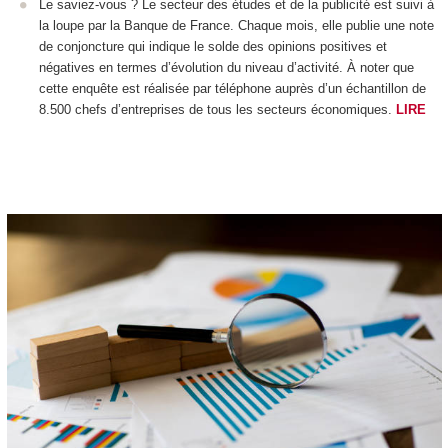
Le saviez-vous ? Le secteur des études et de la publicité est suivi à
la loupe par la Banque de France. Chaque mois, elle publie une note
de conjoncture qui indique le solde des opinions positives et
négatives en termes d’évolution du niveau d’activité. À noter que
cette enquête est réalisée par téléphone auprès d’un échantillon de
8.500 chefs d’entreprises de tous les secteurs économiques.
LIRE